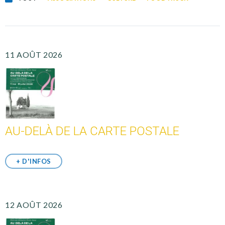
11 AOÛT 2026
AU-DELÀ DE LA CARTE POSTALE
+ D'INFOS
12 AOÛT 2026