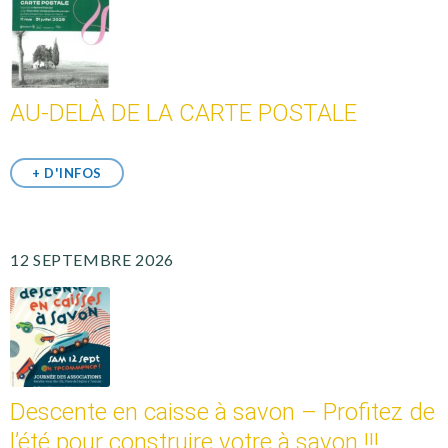
AU-DELÀ DE LA CARTE POSTALE
+ D'INFOS
12 SEPTEMBRE 2026
Descente en caisse à savon – Profitez de
l’été pour construire votre à savon !!!