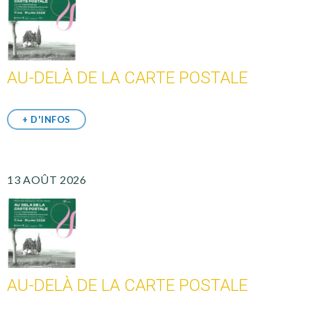
AU-DELÀ DE LA CARTE POSTALE
+ D'INFOS
13 AOÛT 2026
AU-DELÀ DE LA CARTE POSTALE