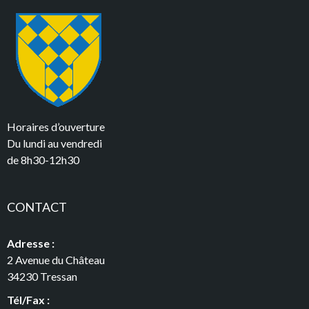
Horaires d’ouverture
Du lundi au vendredi
de 8h30-12h30
CONTACT
Adresse :
2 Avenue du Château
34230 Tressan
Tél/Fax :