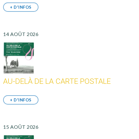
+ D'INFOS
14 AOÛT 2026
AU-DELÀ DE LA CARTE POSTALE
+ D'INFOS
15 AOÛT 2026