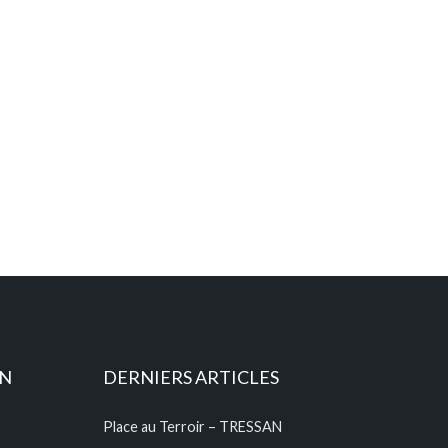
ON
DERNIERS ARTICLES
Place au Terroir – TRESSAN