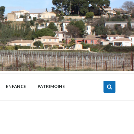
ENFANCE
PATRIMOINE