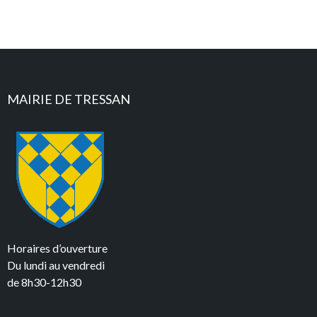
MAIRIE DE TRESSAN
Horaires d’ouverture
Du lundi au vendredi
de 8h30-12h30