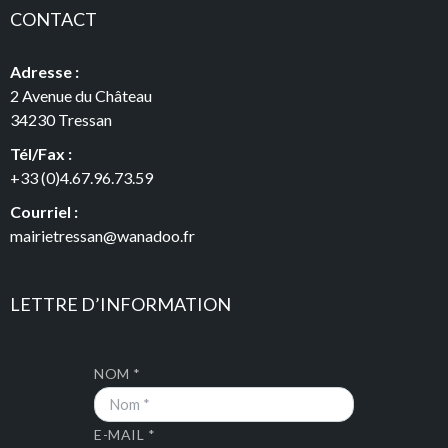
CONTACT
Adresse :
2 Avenue du Château
34230 Tressan
Tél/Fax :
+33 (0)4.67.96.73.59
Courriel :
mairietressan@wanadoo.fr
LETTRE D’INFORMATION
NOM *
E-MAIL *