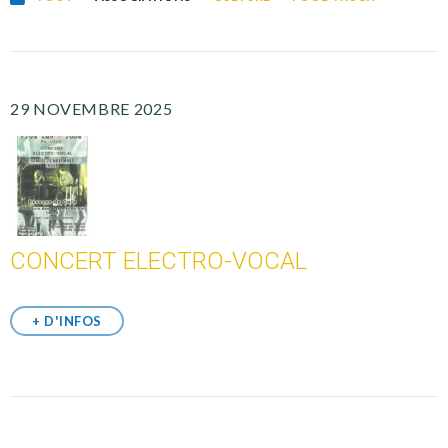
29 NOVEMBRE 2025
CONCERT ELECTRO-VOCAL
+ D'INFOS