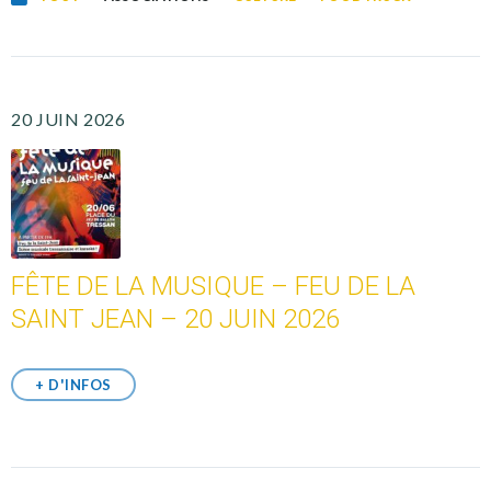
20 JUIN 2026
FÊTE DE LA MUSIQUE – FEU DE LA
SAINT JEAN – 20 JUIN 2026
+ D'INFOS