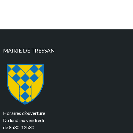
MAIRIE DE TRESSAN
Horaires d’ouverture
Du lundi au vendredi
de 8h30-12h30