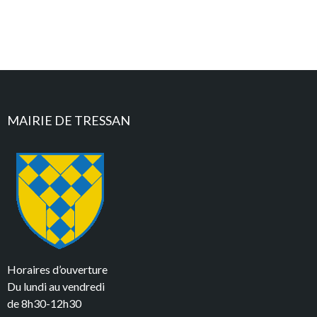
MAIRIE DE TRESSAN
Horaires d’ouverture
Du lundi au vendredi
de 8h30-12h30