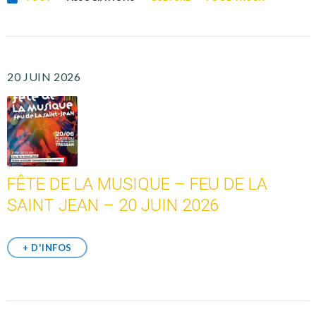
20 JUIN 2026
FÊTE DE LA MUSIQUE – FEU DE LA
SAINT JEAN – 20 JUIN 2026
+ D'INFOS