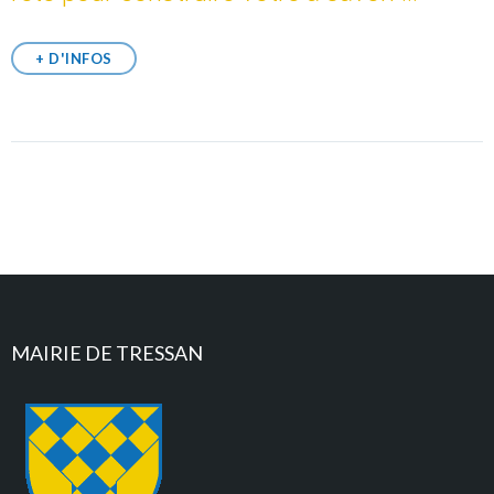
+ D'INFOS
MAIRIE DE TRESSAN