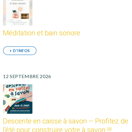
Méditation et bain sonore
+ D'INFOS
12 SEPTEMBRE 2026
Descente en caisse à savon – Profitez de
l’été pour construire votre à savon !!!