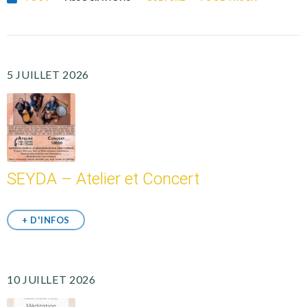
5 JUILLET 2026
SEYDA – Atelier et Concert
+ D'INFOS
10 JUILLET 2026