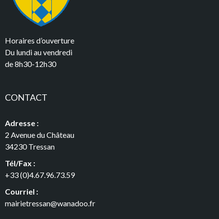
Horaires d’ouverture
Du lundi au vendredi
de 8h30-12h30
CONTACT
Adresse :
2 Avenue du Château
34230 Tressan
Tél/Fax :
+33 (0)4.67.96.73.59
Courriel :
mairietressan@wanadoo.fr