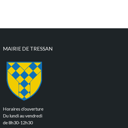
MAIRIE DE TRESSAN
Horaires d’ouverture
Du lundi au vendredi
de 8h30-12h30