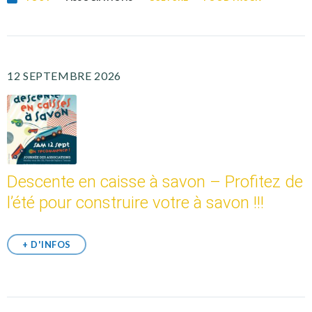
12 SEPTEMBRE 2026
Descente en caisse à savon – Profitez de
l’été pour construire votre à savon !!!
+ D'INFOS