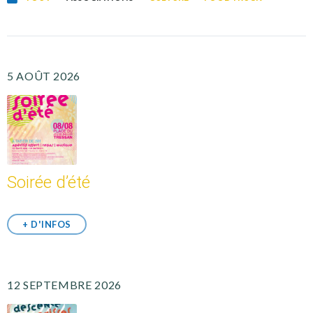
5 AOÛT 2026
Soirée d’été
+ D'INFOS
12 SEPTEMBRE 2026