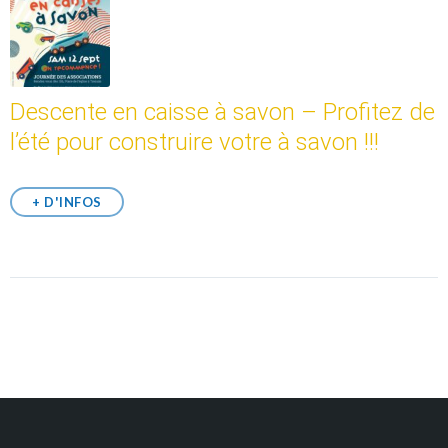
Descente en caisse à savon – Profitez de
l’été pour construire votre à savon !!!
+ D'INFOS