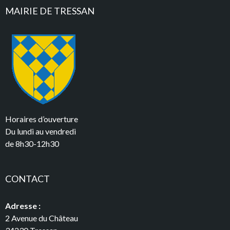
MAIRIE DE TRESSAN
Horaires d’ouverture
Du lundi au vendredi
de 8h30-12h30
CONTACT
Adresse :
2 Avenue du Château