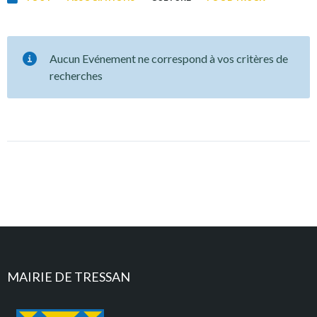
Aucun Evénement ne correspond à vos critères de
recherches
MAIRIE DE TRESSAN