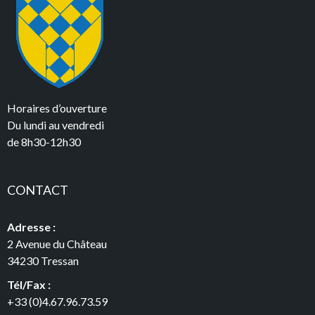
Horaires d’ouverture
Du lundi au vendredi
de 8h30-12h30
CONTACT
Adresse :
2 Avenue du Château
34230 Tressan
Tél/Fax :
+33 (0)4.67.96.73.59