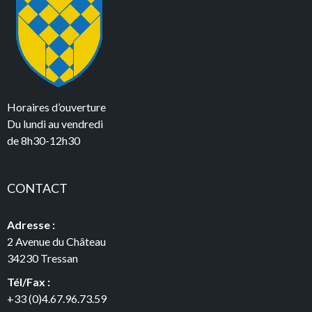
Horaires d’ouverture
Du lundi au vendredi
de 8h30-12h30
CONTACT
Adresse :
2 Avenue du Château
34230 Tressan
Tél/Fax :
+33 (0)4.67.96.73.59