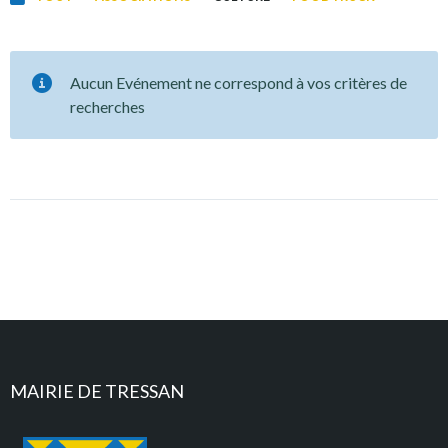
Aucun Evénement ne correspond à vos critères de
recherches
MAIRIE DE TRESSAN