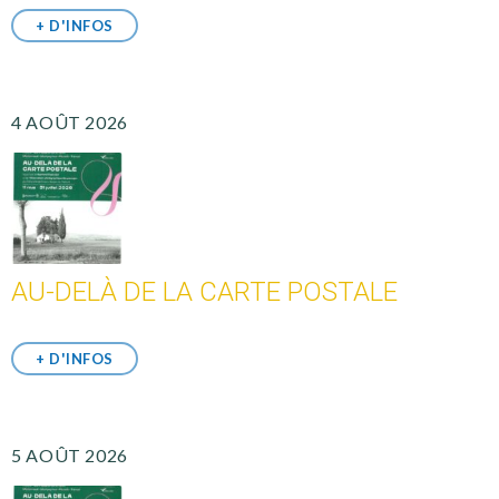
+ D'INFOS
4 AOÛT 2026
AU-DELÀ DE LA CARTE POSTALE
+ D'INFOS
5 AOÛT 2026