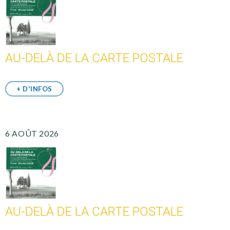
AU-DELÀ DE LA CARTE POSTALE
+ D'INFOS
6 AOÛT 2026
AU-DELÀ DE LA CARTE POSTALE