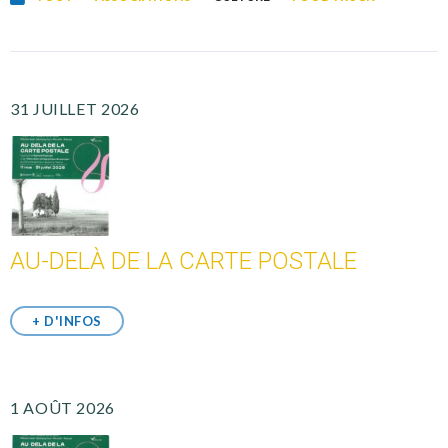
31 JUILLET 2026
AU-DELÀ DE LA CARTE POSTALE
+ D'INFOS
1 AOÛT 2026