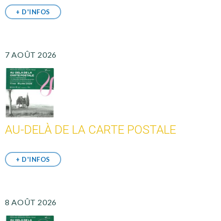
+ D'INFOS
7 AOÛT 2026
AU-DELÀ DE LA CARTE POSTALE
+ D'INFOS
8 AOÛT 2026