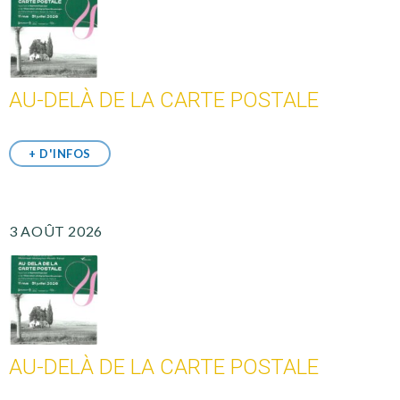
AU-DELÀ DE LA CARTE POSTALE
+ D'INFOS
3 AOÛT 2026
AU-DELÀ DE LA CARTE POSTALE