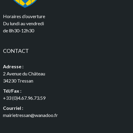
Horaires d’ouverture
Du lundi au vendredi
de 8h30-12h30
CONTACT
Adresse :
2 Avenue du Château
34230 Tressan
Tél/Fax :
+33 (0)4.67.96.73.59
Courriel :
mairietressan@wanadoo.fr