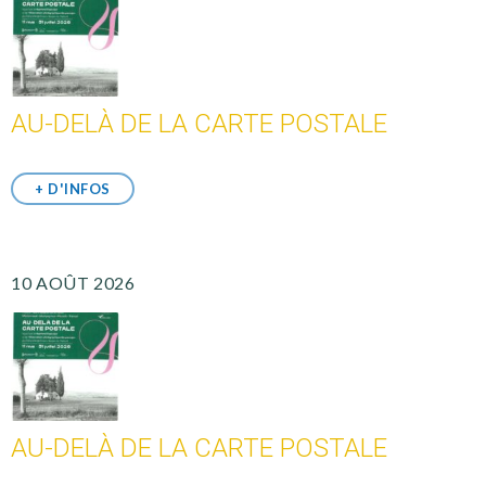
AU-DELÀ DE LA CARTE POSTALE
+ D'INFOS
10 AOÛT 2026
AU-DELÀ DE LA CARTE POSTALE