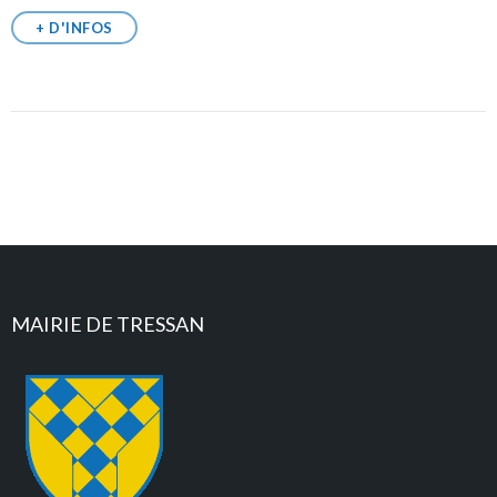
+ D'INFOS
MAIRIE DE TRESSAN