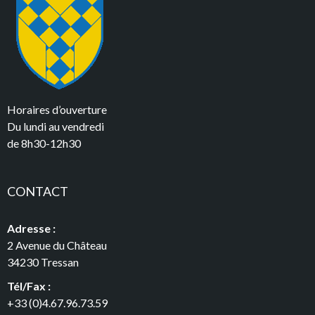
Horaires d’ouverture
Du lundi au vendredi
de 8h30-12h30
CONTACT
Adresse :
2 Avenue du Château
34230 Tressan
Tél/Fax :
+33 (0)4.67.96.73.59