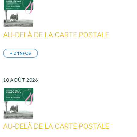
AU-DELÀ DE LA CARTE POSTALE
+ D'INFOS
10 AOÛT 2026
AU-DELÀ DE LA CARTE POSTALE