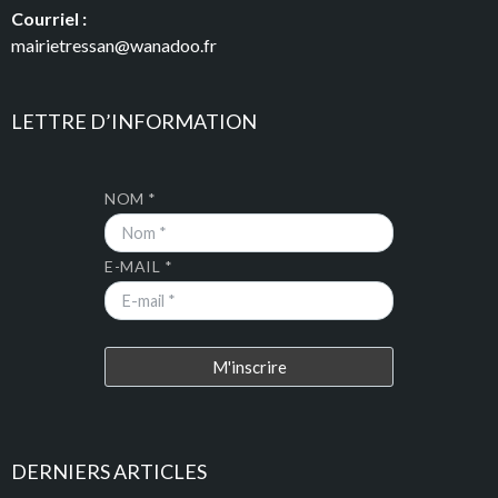
Courriel :
mairietressan@wanadoo.fr
LETTRE D’INFORMATION
NOM *
E-MAIL *
DERNIERS ARTICLES