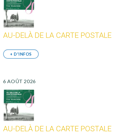
AU-DELÀ DE LA CARTE POSTALE
+ D'INFOS
6 AOÛT 2026
AU-DELÀ DE LA CARTE POSTALE