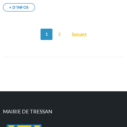
+ D'INFOS
POSTS
1
2
Suivant
NAVIGATION
MAIRIE DE TRESSAN