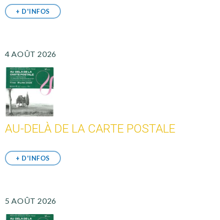
+ D'INFOS
4 AOÛT 2026
AU-DELÀ DE LA CARTE POSTALE
+ D'INFOS
5 AOÛT 2026