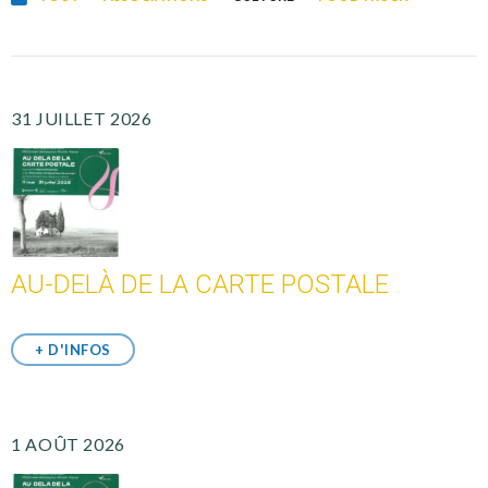
31 JUILLET 2026
AU-DELÀ DE LA CARTE POSTALE
+ D'INFOS
1 AOÛT 2026