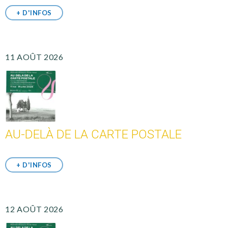
+ D'INFOS
11 AOÛT 2026
AU-DELÀ DE LA CARTE POSTALE
+ D'INFOS
12 AOÛT 2026