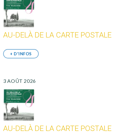
AU-DELÀ DE LA CARTE POSTALE
+ D'INFOS
3 AOÛT 2026
AU-DELÀ DE LA CARTE POSTALE