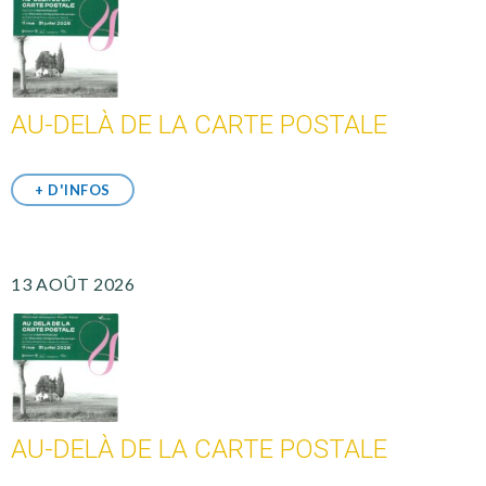
AU-DELÀ DE LA CARTE POSTALE
+ D'INFOS
13 AOÛT 2026
AU-DELÀ DE LA CARTE POSTALE