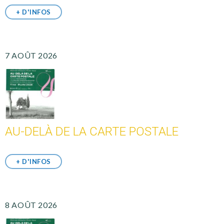
+ D'INFOS
7 AOÛT 2026
AU-DELÀ DE LA CARTE POSTALE
+ D'INFOS
8 AOÛT 2026