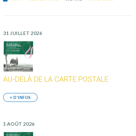
31 JUILLET 2026
AU-DELÀ DE LA CARTE POSTALE
+ D'INFOS
1 AOÛT 2026