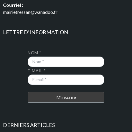
Courriel :
mairietressan@wanadoo.fr
LETTRE D’INFORMATION
NOM *
E-MAIL *
DERNIERS ARTICLES