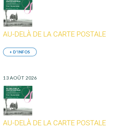
AU-DELÀ DE LA CARTE POSTALE
+ D'INFOS
13 AOÛT 2026
AU-DELÀ DE LA CARTE POSTALE