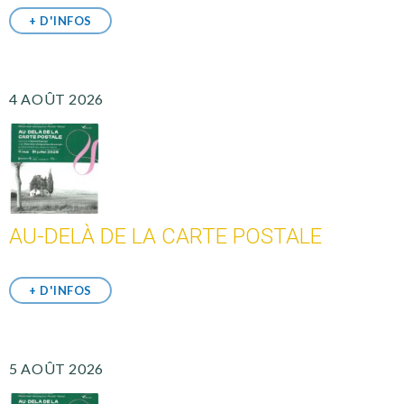
+ D'INFOS
4 AOÛT 2026
AU-DELÀ DE LA CARTE POSTALE
+ D'INFOS
5 AOÛT 2026