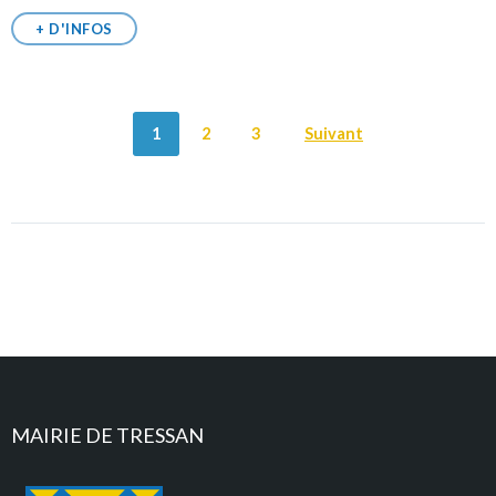
+ D'INFOS
POSTS
1
2
3
Suivant
NAVIGATION
MAIRIE DE TRESSAN