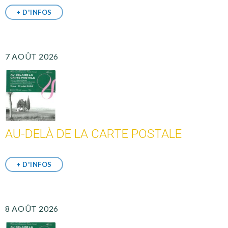
+ D'INFOS
7 AOÛT 2026
AU-DELÀ DE LA CARTE POSTALE
+ D'INFOS
8 AOÛT 2026