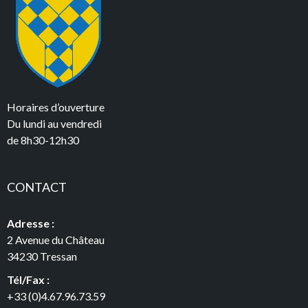
Horaires d’ouverture
Du lundi au vendredi
de 8h30-12h30
CONTACT
Adresse :
2 Avenue du Château
34230 Tressan
Tél/Fax :
+33 (0)4.67.96.73.59