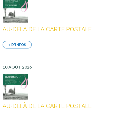
AU-DELÀ DE LA CARTE POSTALE
+ D'INFOS
10 AOÛT 2026
AU-DELÀ DE LA CARTE POSTALE