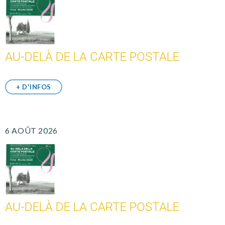
AU-DELÀ DE LA CARTE POSTALE
+ D'INFOS
6 AOÛT 2026
AU-DELÀ DE LA CARTE POSTALE