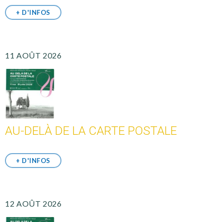
+ D'INFOS
11 AOÛT 2026
AU-DELÀ DE LA CARTE POSTALE
+ D'INFOS
12 AOÛT 2026