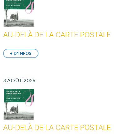
AU-DELÀ DE LA CARTE POSTALE
+ D'INFOS
3 AOÛT 2026
AU-DELÀ DE LA CARTE POSTALE