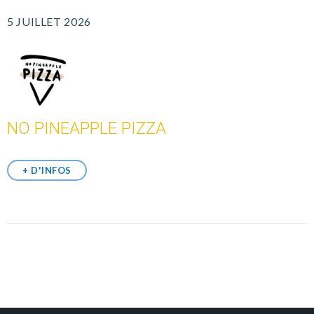
5 JUILLET 2026
NO PINEAPPLE PIZZA
+ D'INFOS