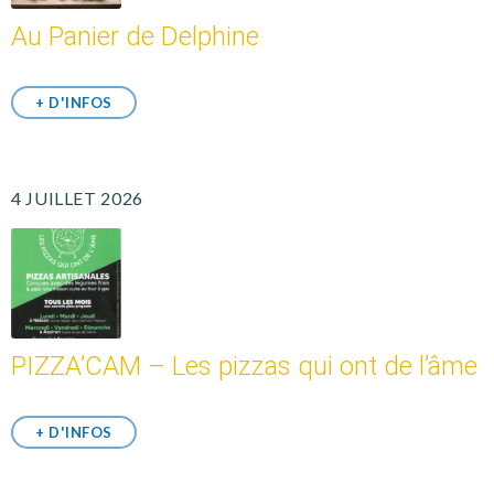
Au Panier de Delphine
+ D'INFOS
4 JUILLET 2026
PIZZA’CAM – Les pizzas qui ont de l’âme
+ D'INFOS