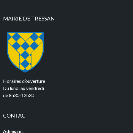
MAIRIE DE TRESSAN
Horaires d’ouverture
Du lundi au vendredi
de 8h30-12h30
CONTACT
Adresse :