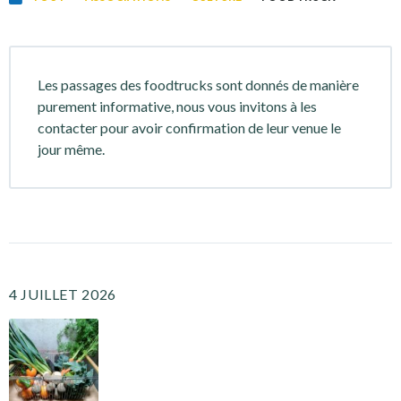
Les passages des foodtrucks sont donnés de manière
purement informative, nous vous invitons à les
contacter pour avoir confirmation de leur venue le
jour même.
4 JUILLET 2026