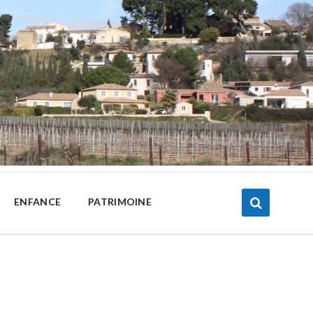
ENFANCE
PATRIMOINE