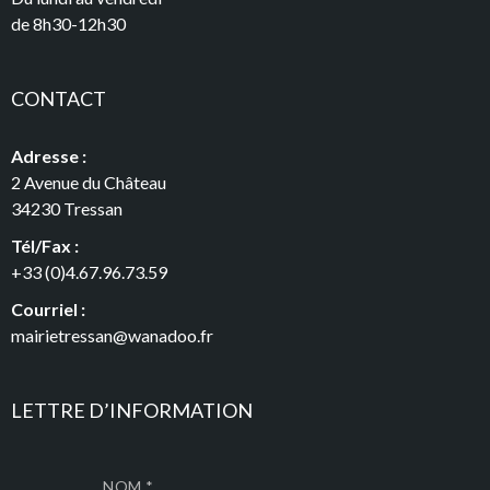
de 8h30-12h30
CONTACT
Adresse :
2 Avenue du Château
34230 Tressan
Tél/Fax :
+33 (0)4.67.96.73.59
Courriel :
mairietressan@wanadoo.fr
LETTRE D’INFORMATION
NOM *