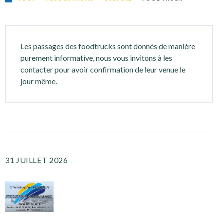
Les passages des foodtrucks sont donnés de manière
purement informative, nous vous invitons à les
contacter pour avoir confirmation de leur venue le
jour même.
31 JUILLET 2026