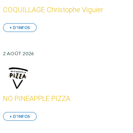
COQUILLAGE Christophe Viguier
+ D'INFOS
2 AOÛT 2026
NO PINEAPPLE PIZZA
+ D'INFOS