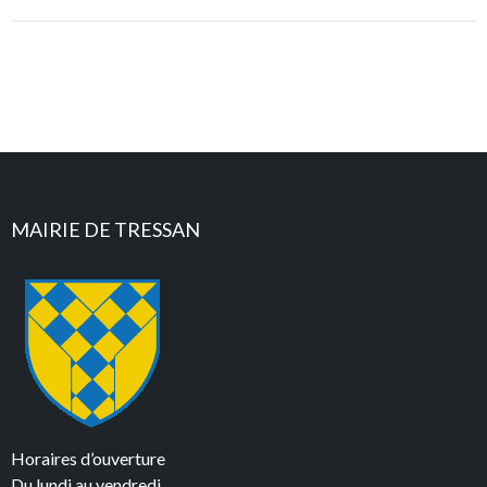
MAIRIE DE TRESSAN
Horaires d’ouverture
Du lundi au vendredi