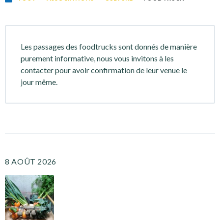
Les passages des foodtrucks sont donnés de manière
purement informative, nous vous invitons à les
contacter pour avoir confirmation de leur venue le
jour même.
8 AOÛT 2026