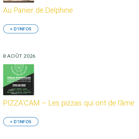
Au Panier de Delphine
+ D'INFOS
8 AOÛT 2026
PIZZA’CAM – Les pizzas qui ont de l’âme
+ D'INFOS