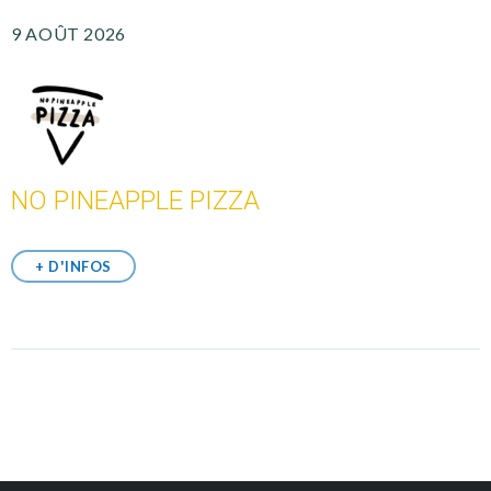
9 AOÛT 2026
NO PINEAPPLE PIZZA
+ D'INFOS