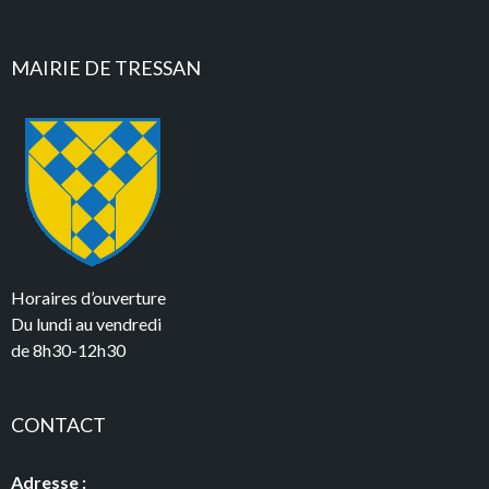
MAIRIE DE TRESSAN
Horaires d’ouverture
Du lundi au vendredi
de 8h30-12h30
CONTACT
Adresse :