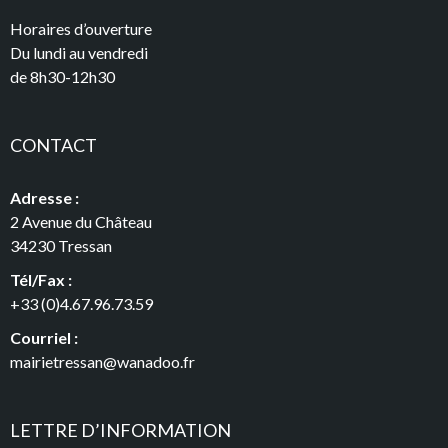
Horaires d’ouverture
Du lundi au vendredi
de 8h30-12h30
CONTACT
Adresse :
2 Avenue du Château
34230 Tressan
Tél/Fax :
+33 (0)4.67.96.73.59
Courriel :
mairietressan@wanadoo.fr
LETTRE D’INFORMATION