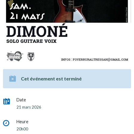
Cet événement est terminé
Date
21 mars 2026
Heure
20h00