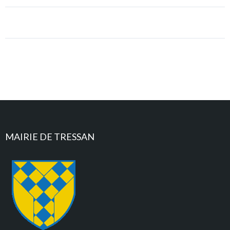
MAIRIE DE TRESSAN