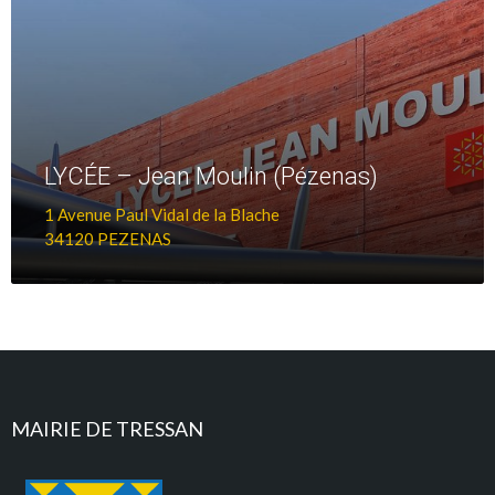
LYCÉE – Jean Moulin (Pézenas)
1 Avenue Paul Vidal de la Blache
34120 PEZENAS
MAIRIE DE TRESSAN