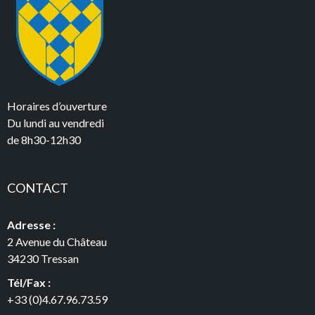
Horaires d’ouverture
Du lundi au vendredi
de 8h30-12h30
CONTACT
Adresse :
2 Avenue du Château
34230 Tressan
Tél/Fax :
+33 (0)4.67.96.73.59