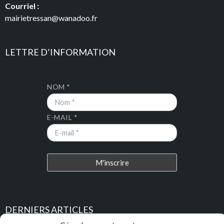
Courriel :
mairietressan@wanadoo.fr
LETTRE D’INFORMATION
NOM *
E-MAIL *
DERNIERS ARTICLES