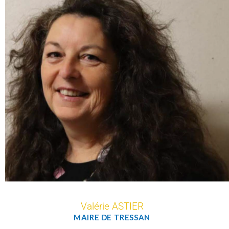
Valérie ASTIER
MAIRE DE TRESSAN