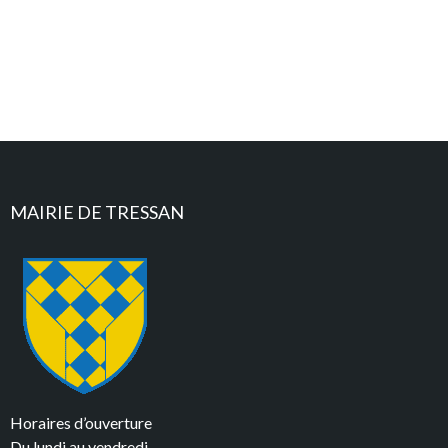
MAIRIE DE TRESSAN
Horaires d’ouverture
Du lundi au vendredi