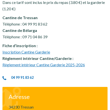
Dans ce tarif sont inclus le prix du repas (3.80 €) et la garderie
(1.20 €)
Cantine de Tressan
Téléphone : 04 99 91 83 62
Cantine de Bélarga
Téléphone : 09 71 04 86 39
Fiche d’inscription :
Inscription Cantine Garderie
Règlement intérieur Cantine/Garderie :
Règlement intérieur Cantine Garderie 2025-2026
04 99 91 83 62
Adresse
34230 Tressan