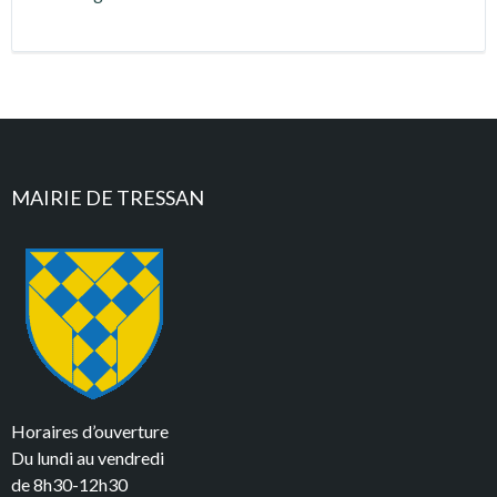
MAIRIE DE TRESSAN
Horaires d’ouverture
Du lundi au vendredi
de 8h30-12h30