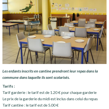
Les enfants inscrits en cantine prendront leur repas dans la
commune dans laquelle ils sont scolarisés.
Tarifs :
Tarif garderie : le tarif est de 1.20 € pour chaque garderie
Le prix de la garderie du midi est inclus dans celui du repas
Tarif cantine : le tarif est de 5.00 €