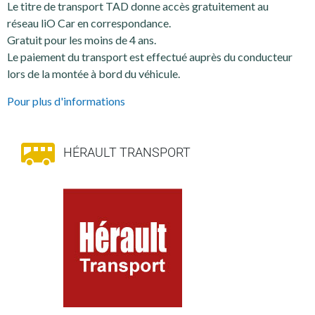
Le titre de transport TAD donne accès gratuitement au
réseau liO Car en correspondance.
Gratuit pour les moins de 4 ans.
Le paiement du transport est effectué auprès du conducteur
lors de la montée à bord du véhicule.
Pour plus d'informations
HÉRAULT TRANSPORT