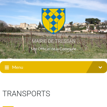
MAIRIE DE TRESSAN
Site Officiel de la Commune
Menu
TRANSPORTS