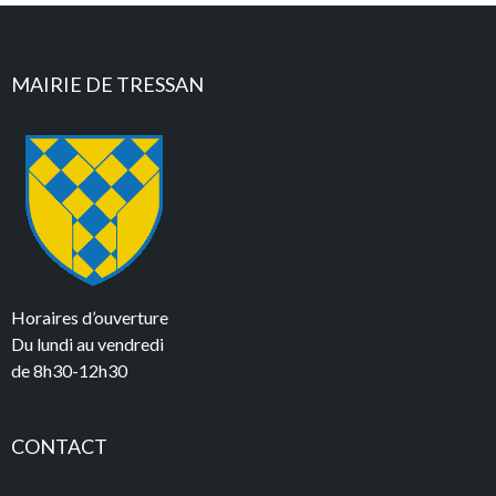
MAIRIE DE TRESSAN
Horaires d’ouverture
Du lundi au vendredi
de 8h30-12h30
CONTACT