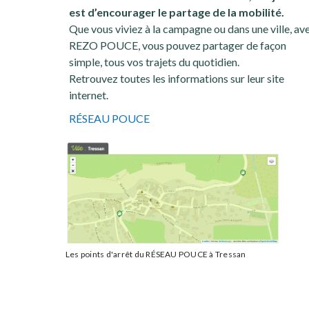
est d’encourager le partage de la mobilité.
Que vous viviez à la campagne ou dans une ville, av
REZO POUCE, vous pouvez partager de façon
simple, tous vos trajets du quotidien.
Retrouvez toutes les informations sur leur site
internet.
RÉSEAU POUCE
Les points d'arrêt du RÉSEAU POUCE à Tressan