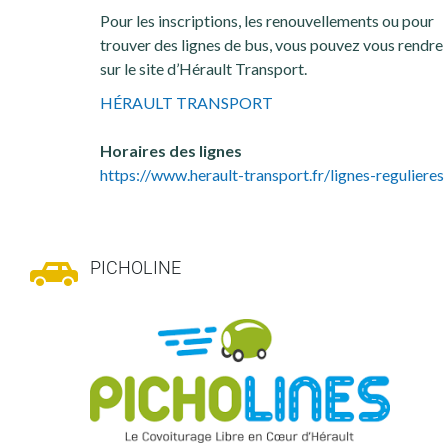
Pour les inscriptions, les renouvellements ou pour
trouver des lignes de bus, vous pouvez vous rendre
sur le site d’Hérault Transport.
HÉRAULT TRANSPORT
Horaires des lignes
https://www.herault-transport.fr/lignes-regulieres
PICHOLINE