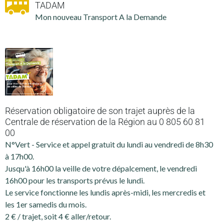
TADAM
Mon nouveau Transport A la Demande
Réservation obligatoire de son trajet auprès de la
Centrale de réservation de la Région au 0 805 60 81
00
N°Vert - Service et appel gratuit du lundi au vendredi de 8h30
à 17h00.
Jusqu'à 16h00 la veille de votre dépalcement, le vendredi
16h00 pour les transports prévus le lundi.
Le service fonctionne les lundis après-midi, les mercredis et
les 1er samedis du mois.
2 € / trajet, soit 4 € aller/retour.