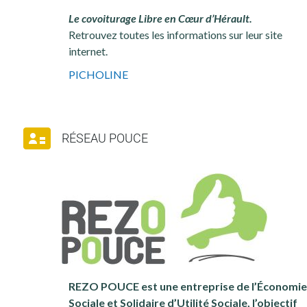
Le covoiturage Libre en Cœur d’Hérault.
Retrouvez toutes les informations sur leur site
internet.
PICHOLINE
RÉSEAU POUCE
REZO POUCE est une entreprise de l’Économie
Sociale et Solidaire d’Utilité Sociale, l’objectif