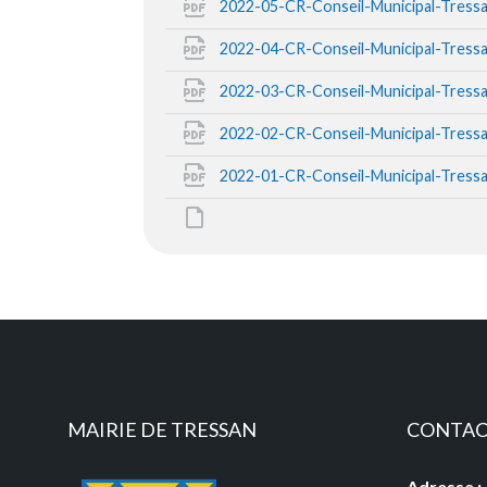
2022-05-CR-Conseil-Municipal-Tress
2022-04-CR-Conseil-Municipal-Tress
2022-03-CR-Conseil-Municipal-Tress
2022-02-CR-Conseil-Municipal-Tress
2022-01-CR-Conseil-Municipal-Tress
MAIRIE DE TRESSAN
CONTA
Adresse :