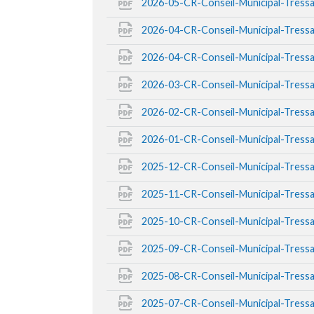
2026-05-CR-Conseil-Municipal-Tress
2026-04-CR-Conseil-Municipal-Tress
2026-04-CR-Conseil-Municipal-Tress
2026-03-CR-Conseil-Municipal-Tress
2026-02-CR-Conseil-Municipal-Tress
2026-01-CR-Conseil-Municipal-Tress
2025-12-CR-Conseil-Municipal-Tress
2025-11-CR-Conseil-Municipal-Tress
2025-10-CR-Conseil-Municipal-Tress
2025-09-CR-Conseil-Municipal-Tress
2025-08-CR-Conseil-Municipal-Tress
2025-07-CR-Conseil-Municipal-Tress