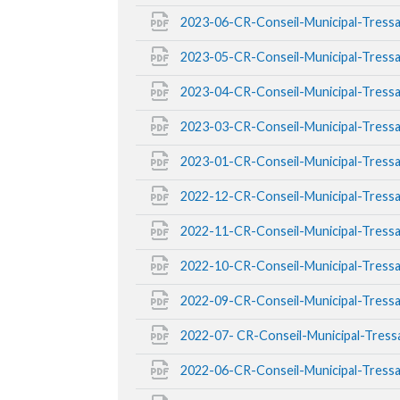
2023-06-CR-Conseil-Municipal-Tress
2023-05-CR-Conseil-Municipal-Tress
2023-04-CR-Conseil-Municipal-Tress
2023-03-CR-Conseil-Municipal-Tress
2023-01-CR-Conseil-Municipal-Tress
2022-12-CR-Conseil-Municipal-Tress
2022-11-CR-Conseil-Municipal-Tress
2022-10-CR-Conseil-Municipal-Tress
2022-09-CR-Conseil-Municipal-Tress
2022-07- CR-Conseil-Municipal-Tres
2022-06-CR-Conseil-Municipal-Tress