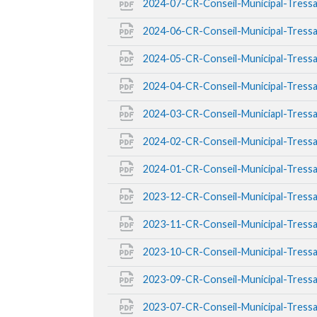
2024-07-CR-Conseil-Municipal-Tress
2024-06-CR-Conseil-Municipal-Tress
2024-05-CR-Conseil-Municipal-Tress
2024-04-CR-Conseil-Municipal-Tress
2024-03-CR-Conseil-Municiapl-Tress
2024-02-CR-Conseil-Municipal-Tress
2024-01-CR-Conseil-Municipal-Tress
2023-12-CR-Conseil-Municipal-Tress
2023-11-CR-Conseil-Municipal-Tress
2023-10-CR-Conseil-Municipal-Tress
2023-09-CR-Conseil-Municipal-Tress
2023-07-CR-Conseil-Municipal-Tress