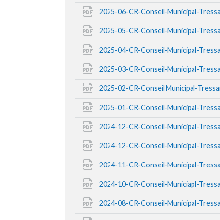
2025-06-CR-Conseil-Municipal-Tress
2025-05-CR-Conseil-Municipal-Tress
2025-04-CR-Conseil-Municipal-Tress
2025-03-CR-Conseil-Municipal-Tress
2025-02-CR-Conseil Municipal-Tress
2025-01-CR-Conseil-Municipal-Tress
2024-12-CR-Conseil-Municipal-Tress
2024-12-CR-Conseil-Municipal-Tress
2024-11-CR-Conseil-Municipal-Tress
2024-10-CR-Conseil-Municiapl-Tress
2024-08-CR-Conseil-Municipal-Tress