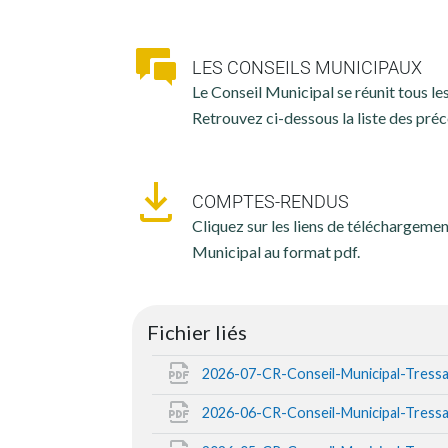
LES CONSEILS MUNICIPAUX
Le Conseil Municipal se réunit tous l
Retrouvez ci-dessous la liste des pr
COMPTES-RENDUS
Cliquez sur les liens de téléchargeme
Municipal au format pdf.
Fichier liés
2026-07-CR-Conseil-Municipal-Tress
2026-06-CR-Conseil-Municipal-Tress