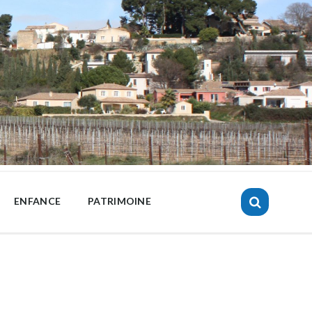
ENFANCE
PATRIMOINE