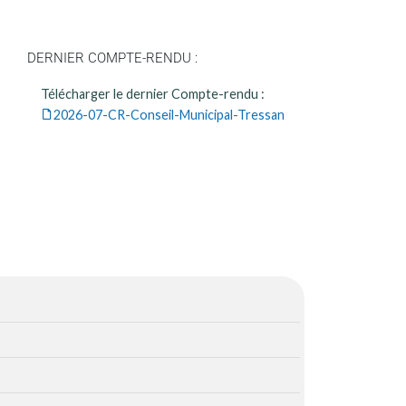
DERNIER COMPTE-RENDU :
Télécharger le dernier Compte-rendu :
2026-07-CR-Conseil-Municipal-Tressan