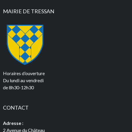
MAIRIE DE TRESSAN
Horaires d’ouverture
Du lundi au vendredi
de 8h30-12h30
CONTACT
Adresse :
2 Avenue du Château