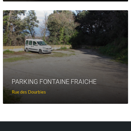
+
D'infos
PARKING FONTAINE FRAICHE
Rue des Dourbies