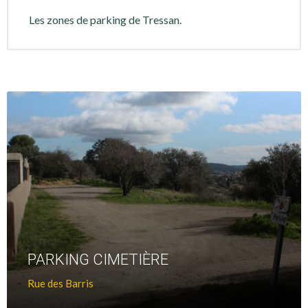
Les zones de parking de Tressan.
+
D'infos
PARKING CIMETIÈRE
Rue des Barris