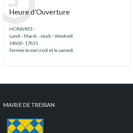
Heure d'Ouverture
HORAIRES :
Lundi - Mardi - Jeudi - Vendredi
14h00- 17h15
Fermée le mercredi et le samedi
MAIRIE DE TRESSAN