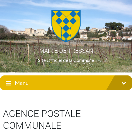
MAIRIE DE TRESSAN
Site Officiel de la Commune
Menu
AGENCE POSTALE
COMMUNALE