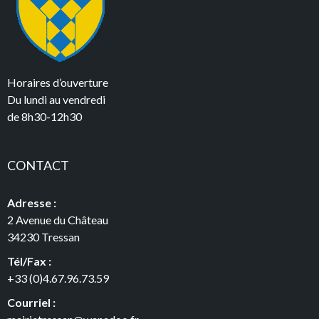
Horaires d’ouverture
Du lundi au vendredi
de 8h30-12h30
CONTACT
Adresse :
2 Avenue du Château
34230 Tressan
Tél/Fax :
+33 (0)4.67.96.73.59
Courriel :