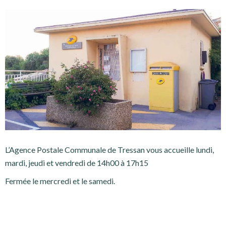
L’Agence Postale Communale de Tressan vous accueille lundi,
mardi, jeudi et vendredi de 14h00 à 17h15
Fermée le mercredi et le samedi.