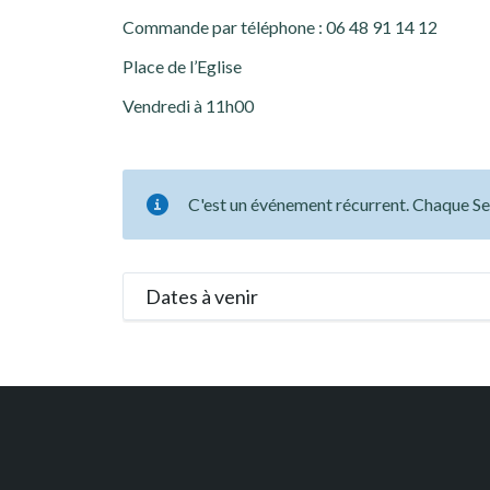
Commande par téléphone : 06 48 91 14 12
Place de l’Eglise
Vendredi à 11h00
C'est un événement récurrent. Chaque S
Dates à venir