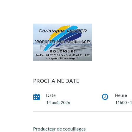
PROCHAINE DATE
Date
Heure
14 août 2026
11h00 - 
Producteur de coquillages