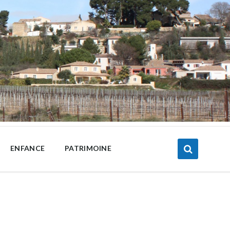
ENFANCE
PATRIMOINE