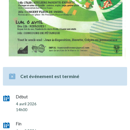
Cet événement est terminé
Début
4 avril 2026
14h00
Fin