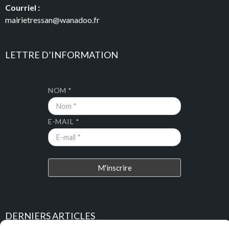
Courriel :
mairietressan@wanadoo.fr
LETTRE D’INFORMATION
NOM *
E-MAIL *
DERNIERS ARTICLES