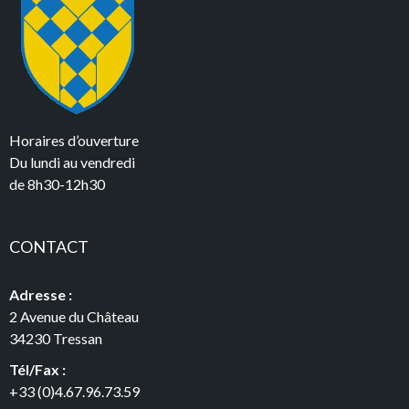
Horaires d’ouverture
Du lundi au vendredi
de 8h30-12h30
CONTACT
Adresse :
2 Avenue du Château
34230 Tressan
Tél/Fax :
+33 (0)4.67.96.73.59