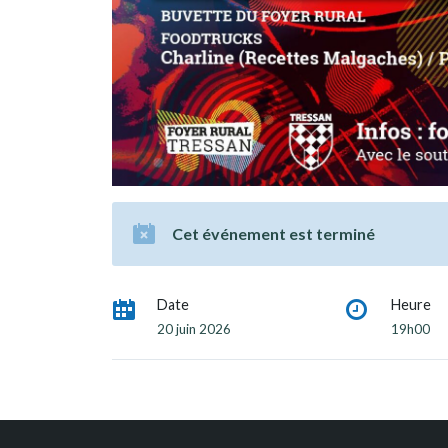
Cet événement est terminé
Date
Heure
20 juin 2026
19h00