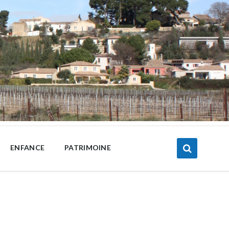
ENFANCE
PATRIMOINE