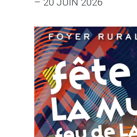
– 20 JUIN 2026