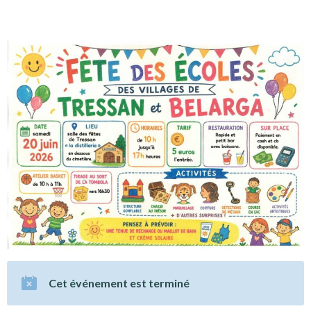
Cet événement est terminé