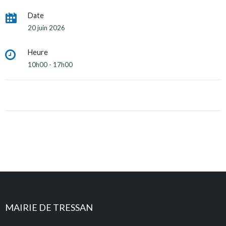
Date
20 juin 2026
Heure
10h00 - 17h00
MAIRIE DE TRESSAN