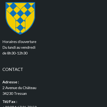
Horaires d’ouverture
Du lundi au vendredi
de 8h30-12h30
CONTACT
Adresse :
2 Avenue du Château
34230 Tressan
Tél/Fax :