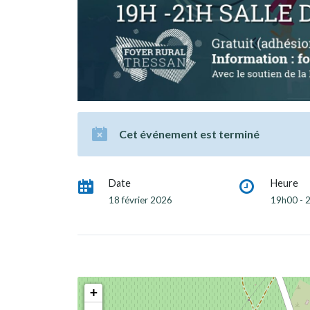
Cet événement est terminé
Date
Heure
18 février 2026
19h00 - 
+