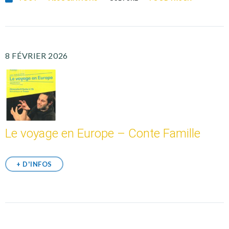
8 FÉVRIER 2026
Le voyage en Europe – Conte Famille
+ D'INFOS