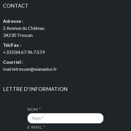
CONTACT
Adresse :
2 Avenue du Château
34230 Tressan
Tél/Fax :
+33 (0)4.67.96.73.59
Courriel :
mairietressan@wanadoo.fr
LETTRE D’INFORMATION
NOM *
E-MAIL *