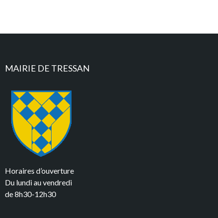
MAIRIE DE TRESSAN
Horaires d’ouverture
Du lundi au vendredi
de 8h30-12h30