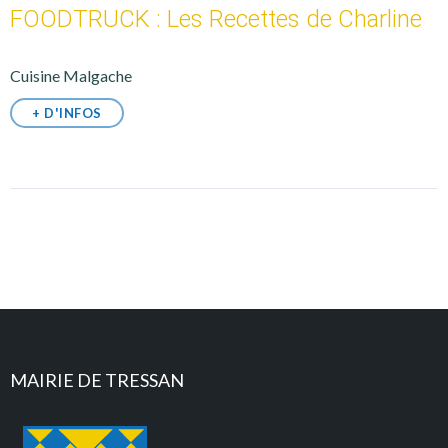
FOODTRUCK : Les Recettes de Charline
Cuisine Malgache
+ D'INFOS
MAIRIE DE TRESSAN