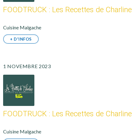
FOODTRUCK : Les Recettes de Charline
Cuisine Malgache
+ D'INFOS
1 NOVEMBRE 2023
FOODTRUCK : Les Recettes de Charline
Cuisine Malgache