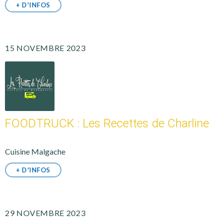
+ D'INFOS
15 NOVEMBRE 2023
FOODTRUCK : Les Recettes de Charline
Cuisine Malgache
+ D'INFOS
29 NOVEMBRE 2023