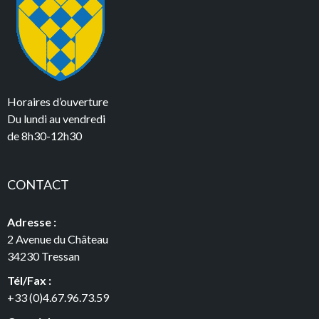
Horaires d’ouverture
Du lundi au vendredi
de 8h30-12h30
CONTACT
Adresse :
2 Avenue du Château
34230 Tressan
Tél/Fax :
+33 (0)4.67.96.73.59