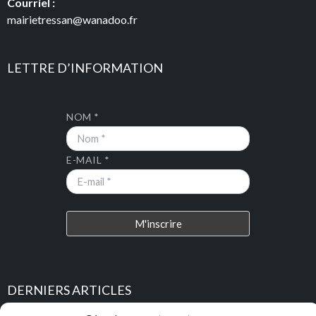
Courriel :
mairietressan@wanadoo.fr
LETTRE D’INFORMATION
NOM *
E-MAIL *
DERNIERS ARTICLES