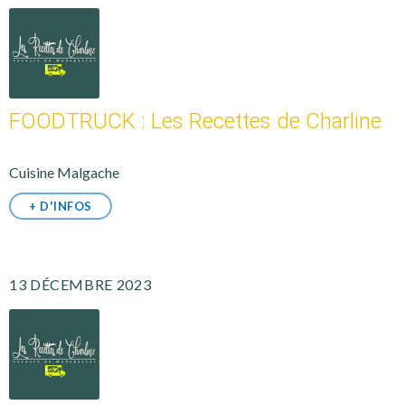
FOODTRUCK : Les Recettes de Charline
Cuisine Malgache
+ D'INFOS
13 DÉCEMBRE 2023