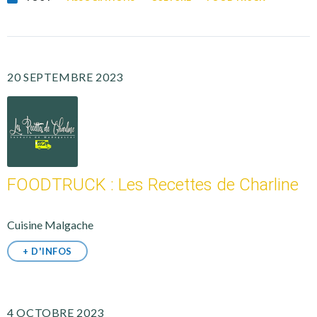
20 SEPTEMBRE 2023
FOODTRUCK : Les Recettes de Charline
Cuisine Malgache
+ D'INFOS
4 OCTOBRE 2023