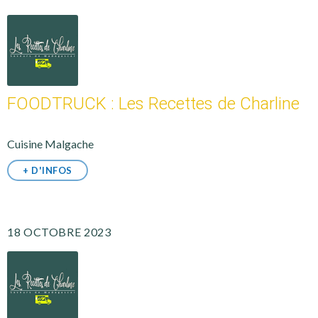
FOODTRUCK : Les Recettes de Charline
Cuisine Malgache
+ D'INFOS
18 OCTOBRE 2023