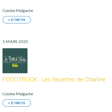
Cuisine Malgache
+ D'INFOS
5 MARS 2025
FOODTRUCK : Les Recettes de Charline
Cuisine Malgache
+ D'INFOS