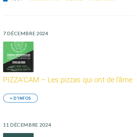
7 DÉCEMBRE 2024
PIZZA’CAM – Les pizzas qui ont de l’âme
+ D'INFOS
11 DÉCEMBRE 2024