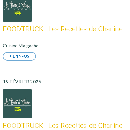
FOODTRUCK : Les Recettes de Charline
Cuisine Malgache
+ D'INFOS
19 FÉVRIER 2025
FOODTRUCK : Les Recettes de Charline