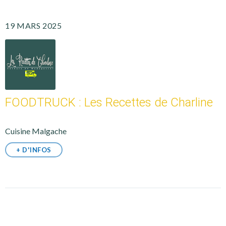
19 MARS 2025
FOODTRUCK : Les Recettes de Charline
Cuisine Malgache
+ D'INFOS