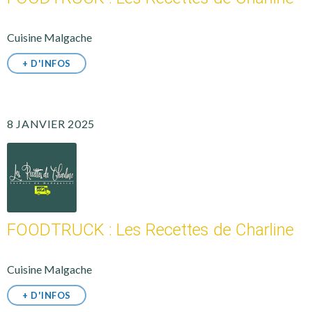
Cuisine Malgache
+ D'INFOS
8 JANVIER 2025
FOODTRUCK : Les Recettes de Charline
Cuisine Malgache
+ D'INFOS