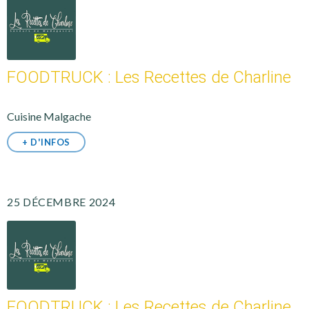
FOODTRUCK : Les Recettes de Charline
Cuisine Malgache
+ D'INFOS
25 DÉCEMBRE 2024
FOODTRUCK : Les Recettes de Charline