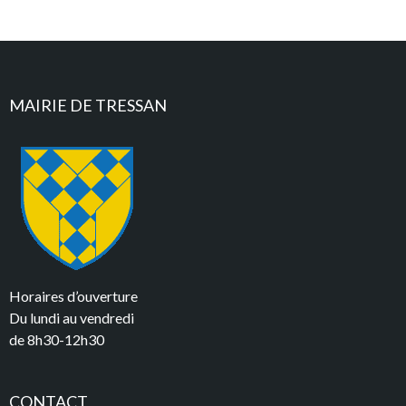
MAIRIE DE TRESSAN
Horaires d’ouverture
Du lundi au vendredi
de 8h30-12h30
CONTACT