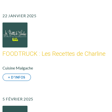
22 JANVIER 2025
FOODTRUCK : Les Recettes de Charline
Cuisine Malgache
+ D'INFOS
5 FÉVRIER 2025