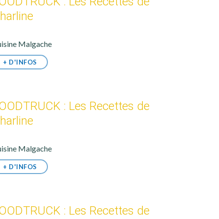
OODTRUCK : Les Recettes de
harline
isine Malgache
+ D'INFOS
OODTRUCK : Les Recettes de
harline
isine Malgache
+ D'INFOS
OODTRUCK : Les Recettes de