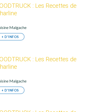
OODTRUCK : Les Recettes de
harline
isine Malgache
+ D'INFOS
OODTRUCK : Les Recettes de
harline
isine Malgache
+ D'INFOS