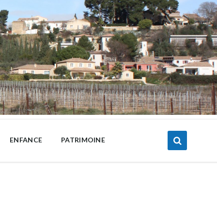
ENFANCE
PATRIMOINE