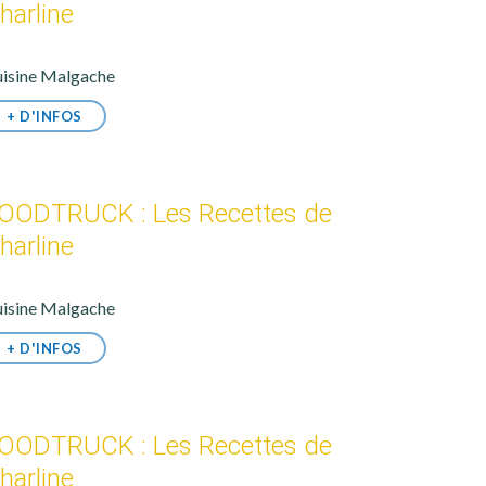
harline
isine Malgache
+ D'INFOS
OODTRUCK : Les Recettes de
harline
isine Malgache
+ D'INFOS
OODTRUCK : Les Recettes de
harline