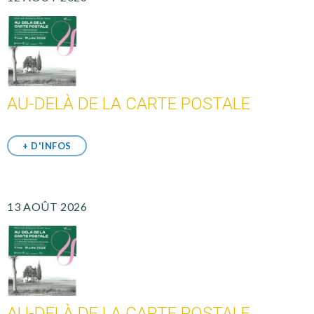
AU-DELÀ DE LA CARTE POSTALE
+ D'INFOS
13 AOÛT 2026
AU-DELÀ DE LA CARTE POSTALE