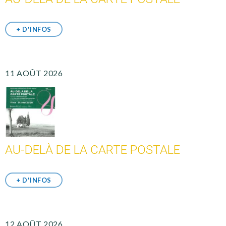
+ D'INFOS
11 AOÛT 2026
AU-DELÀ DE LA CARTE POSTALE
+ D'INFOS
12 AOÛT 2026