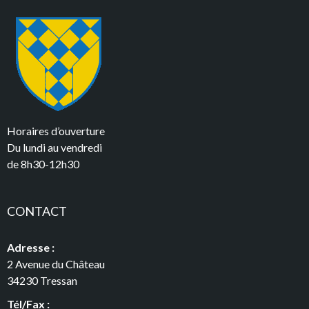
Horaires d’ouverture
Du lundi au vendredi
de 8h30-12h30
CONTACT
Adresse :
2 Avenue du Château
34230 Tressan
Tél/Fax :