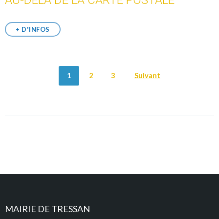
+ D'INFOS
POSTS
1
2
3
Suivant
NAVIGATION
MAIRIE DE TRESSAN