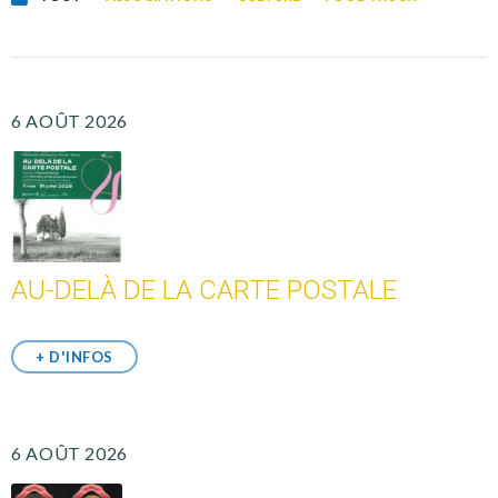
6 AOÛT 2026
AU-DELÀ DE LA CARTE POSTALE
+ D'INFOS
6 AOÛT 2026