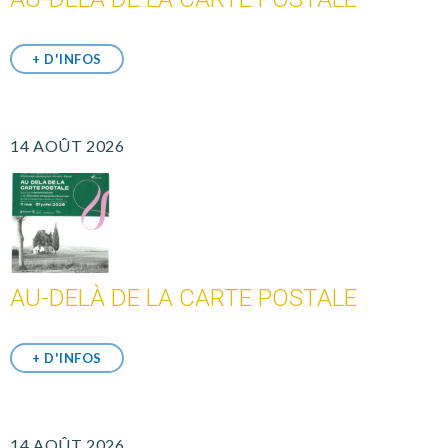
+ D'INFOS
14 AOÛT 2026
AU-DELÀ DE LA CARTE POSTALE
+ D'INFOS
14 AOÛT 2026