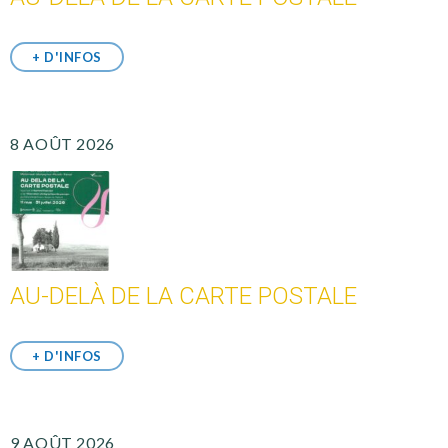
+ D'INFOS
8 AOÛT 2026
AU-DELÀ DE LA CARTE POSTALE
+ D'INFOS
9 AOÛT 2026