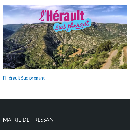
l’Hérault Sud prenant
MAIRIE DE TRESSAN