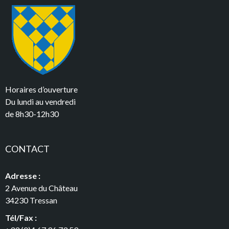
Horaires d’ouverture
Du lundi au vendredi
de 8h30-12h30
CONTACT
Adresse :
2 Avenue du Château
34230 Tressan
Tél/Fax :