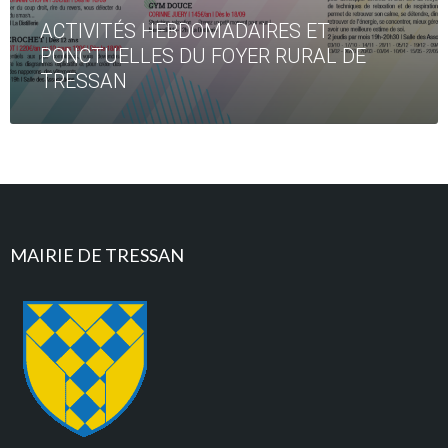
ACTIVITÉS HEBDOMADAIRES ET
PONCTUELLES DU FOYER RURAL DE
TRESSAN
MAIRIE DE TRESSAN