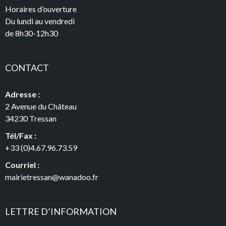
Horaires d’ouverture
Du lundi au vendredi
de 8h30-12h30
CONTACT
Adresse :
2 Avenue du Château
34230 Tressan
Tél/Fax :
+33 (0)4.67.96.73.59
Courriel :
mairietressan@wanadoo.fr
LETTRE D’INFORMATION