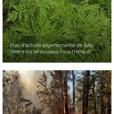
Plan d’actions départemental de lutte
contre les ambroisies dans l’Hérault
Read
More