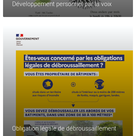
Développement personnel par la voix
Read
More
Obligation légale de débroussaillement