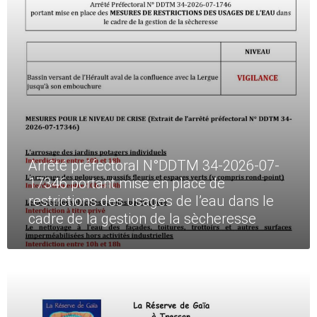
Arrêté préfectoral N°DDTM 34-2026-07-
17346 portant mise en place de
restrictions des usages de l’eau dans le
cadre de la gestion de la sècheresse
Read
More