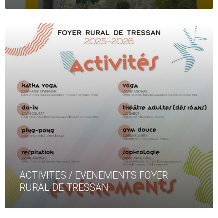
Read
More
ACTIVITES / EVENEMENTS FOYER
RURAL DE TRESSAN