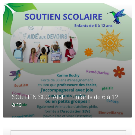
Read
More
SOUTIEN SCOLAIRE – Enfants de 6 à 12
ans
Read
More