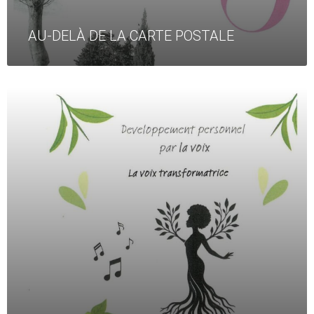
AU-DELÀ DE LA CARTE POSTALE
Read
More