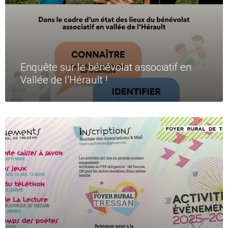
Enquête sur le bénévolat associatif en
Vallée de l’Hérault !
Read
More