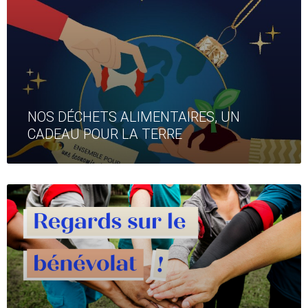
NOS DÉCHETS ALIMENTAIRES, UN
CADEAU POUR LA TERRE
Read
More