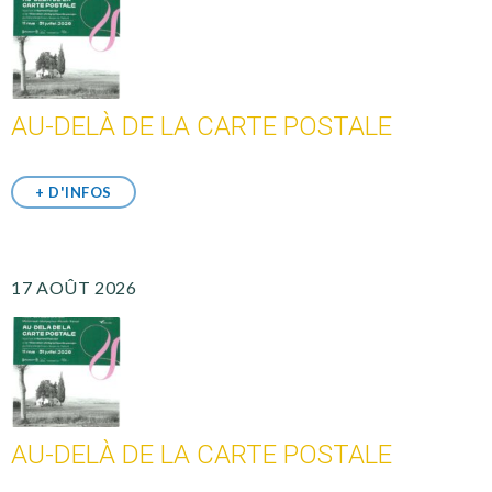
AU-DELÀ DE LA CARTE POSTALE
+ D'INFOS
17 AOÛT 2026
AU-DELÀ DE LA CARTE POSTALE