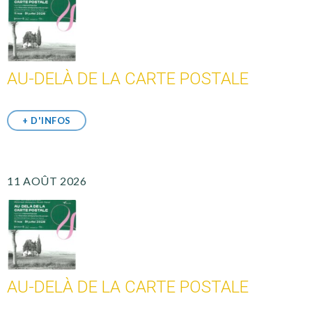
AU-DELÀ DE LA CARTE POSTALE
+ D'INFOS
11 AOÛT 2026
AU-DELÀ DE LA CARTE POSTALE