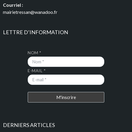
Courriel :
mairietressan@wanadoo.fr
LETTRE D’INFORMATION
NOM *
E-MAIL *
DERNIERS ARTICLES