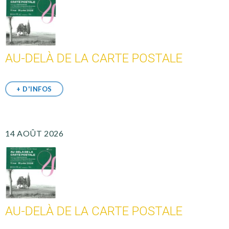
AU-DELÀ DE LA CARTE POSTALE
+ D'INFOS
14 AOÛT 2026
AU-DELÀ DE LA CARTE POSTALE