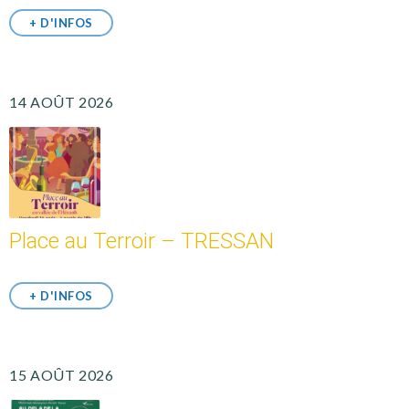
+ D'INFOS
14 AOÛT 2026
Place au Terroir – TRESSAN
+ D'INFOS
15 AOÛT 2026