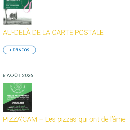
AU-DELÀ DE LA CARTE POSTALE
+ D'INFOS
8 AOÛT 2026
PIZZA’CAM – Les pizzas qui ont de l’âme