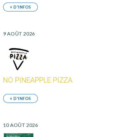
+ D'INFOS
9 AOÛT 2026
NO PINEAPPLE PIZZA
+ D'INFOS
10 AOÛT 2026