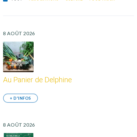
8 AOÛT 2026
Au Panier de Delphine
+ D'INFOS
8 AOÛT 2026