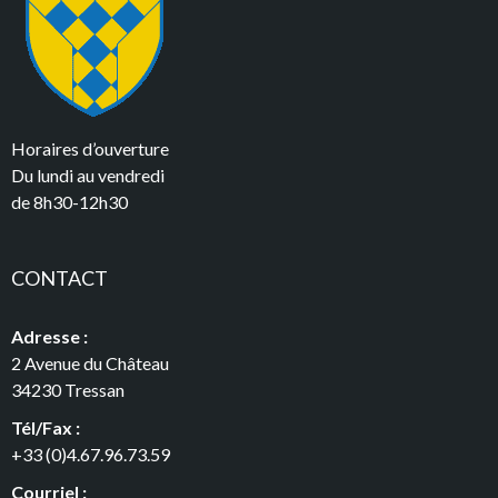
Horaires d’ouverture
Du lundi au vendredi
de 8h30-12h30
CONTACT
Adresse :
2 Avenue du Château
34230 Tressan
Tél/Fax :
+33 (0)4.67.96.73.59
Courriel :