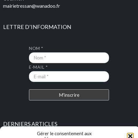
mairietressan@wanadoo.fr
LETTRE D’INFORMATION
NOM *
E-MAIL *
DERNIERS ARTICLES
Gérer le consentement aux