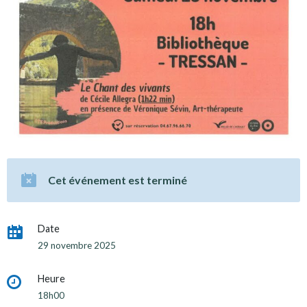
Cet événement est terminé
Date
29 novembre 2025
Heure
18h00