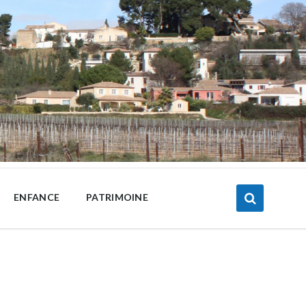
ENFANCE
PATRIMOINE