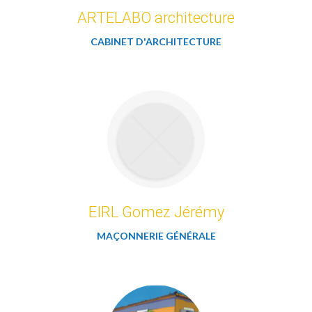
ARTELABO architecture
CABINET D'ARCHITECTURE
EIRL Gomez Jérémy
MAÇONNERIE GÉNÉRALE