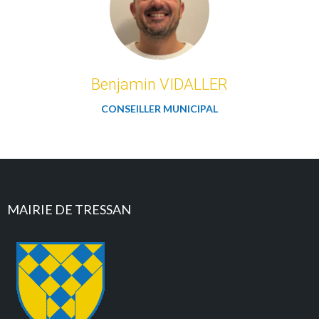
Benjamin VIDALLER
CONSEILLER MUNICIPAL
MAIRIE DE TRESSAN