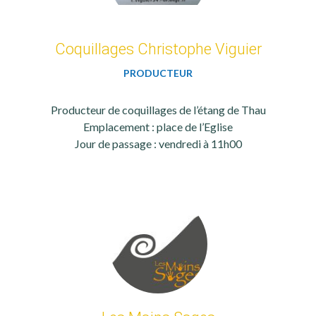
Coquillages Christophe Viguier
PRODUCTEUR
Producteur de coquillages de l’étang de Thau
Emplacement : place de l’Eglise
Jour de passage : vendredi à 11h00