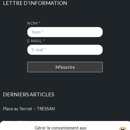
LETTRE D’INFORMATION
NOM *
E-MAIL *
DERNIERS ARTICLES
Place au Terroir – TRESSAN
Soirée d’été
Gérer le consentement aux