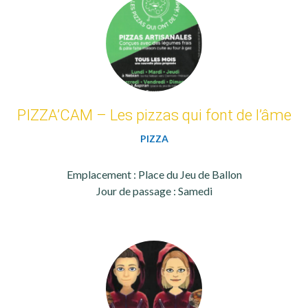
PIZZA’CAM – Les pizzas qui font de l’âme
PIZZA
Emplacement : Place du Jeu de Ballon
Jour de passage : Samedi