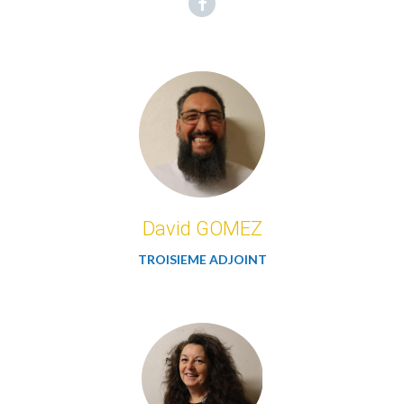
Facebook
David GOMEZ
TROISIEME ADJOINT