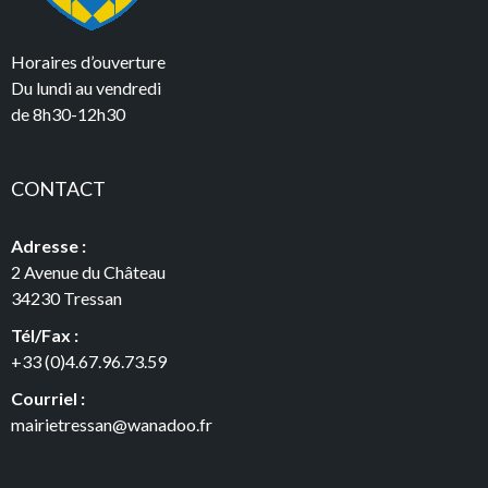
Horaires d’ouverture
Du lundi au vendredi
de 8h30-12h30
CONTACT
Adresse :
2 Avenue du Château
34230 Tressan
Tél/Fax :
+33 (0)4.67.96.73.59
Courriel :
mairietressan@wanadoo.fr