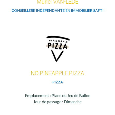
Muriel VAN-LEDE
CONSEILLÈRE INDÉPENDANTE EN IMMOBILIER SAFTI
NO PINEAPPLE PIZZA
PIZZA
Emplacement : Place du Jeu de Ballon
Jour de passage : Dimanche