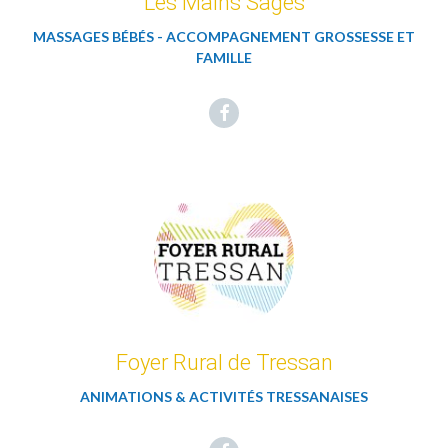
Les Mains Sages
MASSAGES BÉBÉS - ACCOMPAGNEMENT GROSSESSE ET
FAMILLE
Facebook
Foyer Rural de Tressan
ANIMATIONS & ACTIVITÉS TRESSANAISES