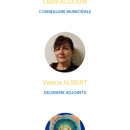
Claire AUDOUIN
CONSEILLERE MUNICIPALE
Valeria ALIBERT
DEUXIEME ADJOINTE