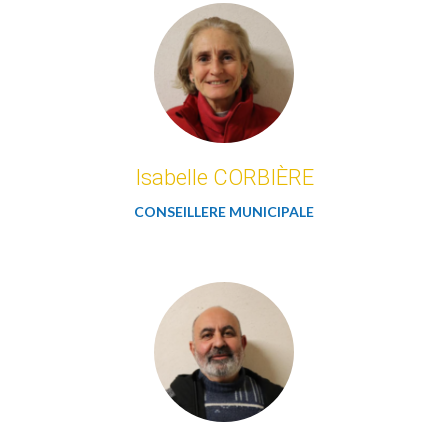
Isabelle CORBIÈRE
CONSEILLERE MUNICIPALE