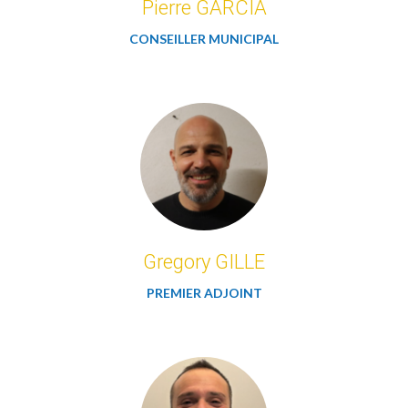
Pierre GARCIA
CONSEILLER MUNICIPAL
Gregory GILLE
PREMIER ADJOINT