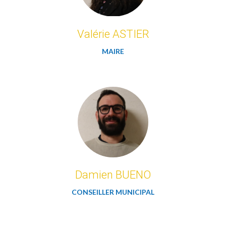
Valérie ASTIER
MAIRE
Damien BUENO
CONSEILLER MUNICIPAL