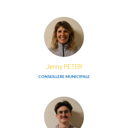
Jenny PETER
CONSEILLERE MUNICIPALE