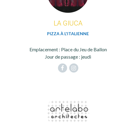
LA GIUCA
PIZZA À L'ITALIENNE
Emplacement : Place du Jeu de Ballon
Jour de passage : jeudi
Facebook
Instagram