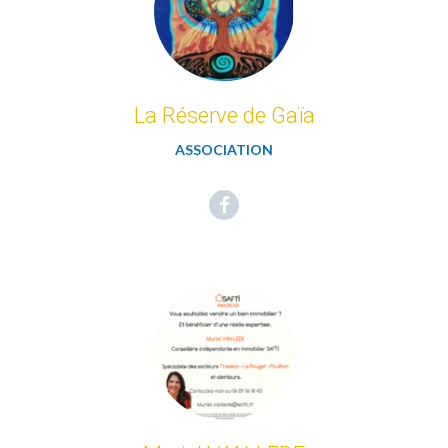
La Réserve de Gaïa
ASSOCIATION
Facebook