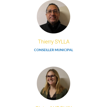
Thierry SYLLA
CONSEILLER MUNICIPAL