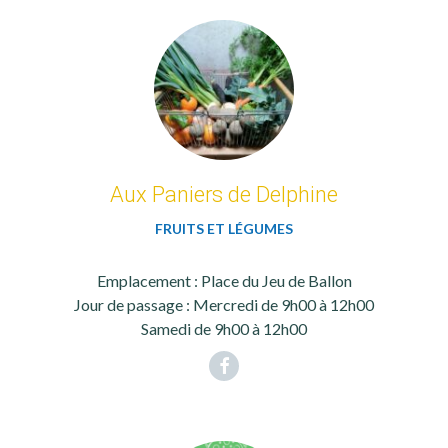
Aux Paniers de Delphine
FRUITS ET LÉGUMES
Emplacement : Place du Jeu de Ballon
Jour de passage : Mercredi de 9h00 à 12h00
Samedi de 9h00 à 12h00
Facebook