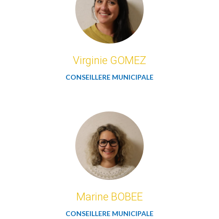
Virginie GOMEZ
CONSEILLERE MUNICIPALE
Marine BOBEE
CONSEILLERE MUNICIPALE