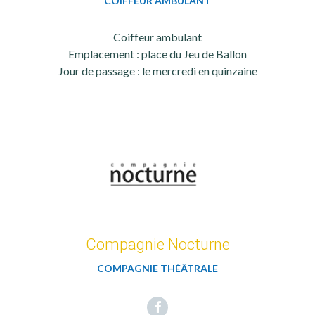
COIFFEUR AMBULANT
Coiffeur ambulant
Emplacement : place du Jeu de Ballon
Jour de passage : le mercredi en quinzaine
Compagnie Nocturne
COMPAGNIE THÉÂTRALE
Facebook