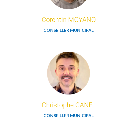
Corentin MOYANO
CONSEILLER MUNICIPAL
Christophe CANEL
CONSEILLER MUNICIPAL