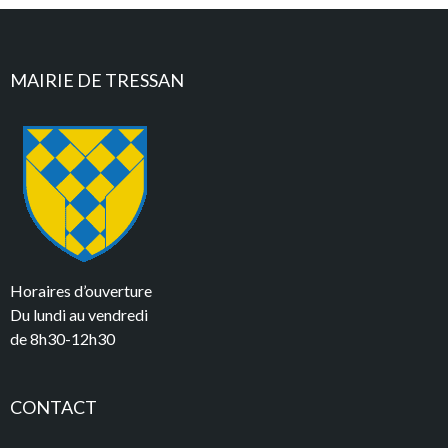
MAIRIE DE TRESSAN
Horaires d’ouverture
Du lundi au vendredi
de 8h30-12h30
CONTACT