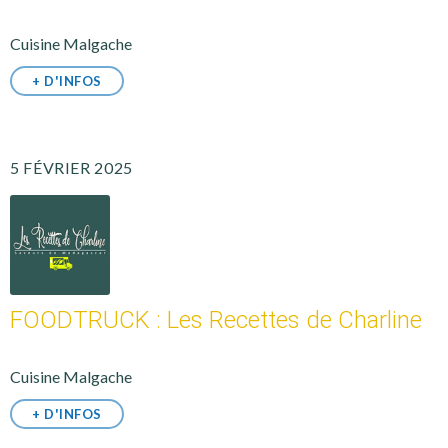
Cuisine Malgache
+ D'INFOS
5 FÉVRIER 2025
FOODTRUCK : Les Recettes de Charline
Cuisine Malgache
+ D'INFOS