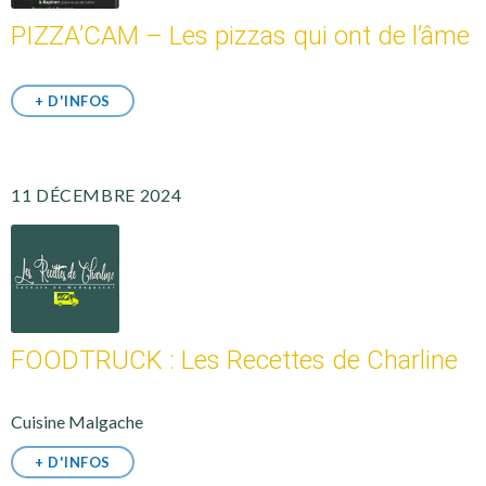
PIZZA’CAM – Les pizzas qui ont de l’âme
+ D'INFOS
11 DÉCEMBRE 2024
FOODTRUCK : Les Recettes de Charline
Cuisine Malgache
+ D'INFOS