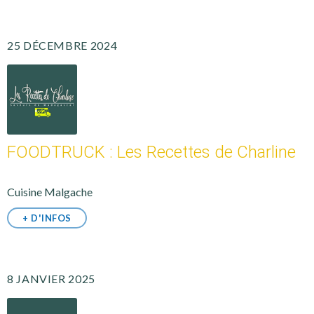
25 DÉCEMBRE 2024
FOODTRUCK : Les Recettes de Charline
Cuisine Malgache
+ D'INFOS
8 JANVIER 2025