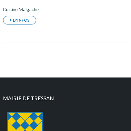
Cuisine Malgache
+ D'INFOS
MAIRIE DE TRESSAN