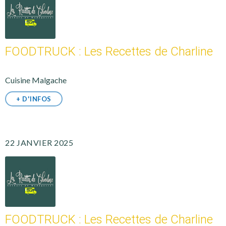
FOODTRUCK : Les Recettes de Charline
Cuisine Malgache
+ D'INFOS
22 JANVIER 2025
FOODTRUCK : Les Recettes de Charline