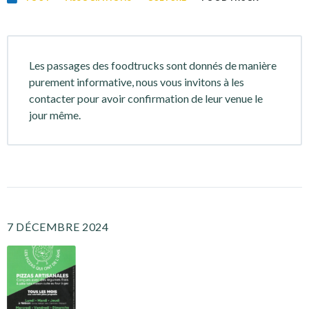
Les passages des foodtrucks sont donnés de manière
purement informative, nous vous invitons à les
contacter pour avoir confirmation de leur venue le
jour même.
7 DÉCEMBRE 2024