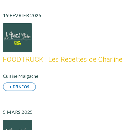
19 FÉVRIER 2025
FOODTRUCK : Les Recettes de Charline
Cuisine Malgache
+ D'INFOS
5 MARS 2025