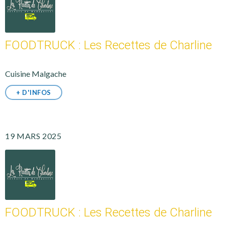
FOODTRUCK : Les Recettes de Charline
Cuisine Malgache
+ D'INFOS
19 MARS 2025
FOODTRUCK : Les Recettes de Charline