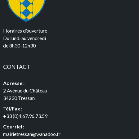
Horaires d’ouverture
Du lundi au vendredi
de 8h30-12h30
CONTACT
Adresse :
2 Avenue du Château
34230 Tressan
Tél/Fax :
+33 (0)4.67.96.73.59
Courriel :
mairietressan@wanadoo.fr