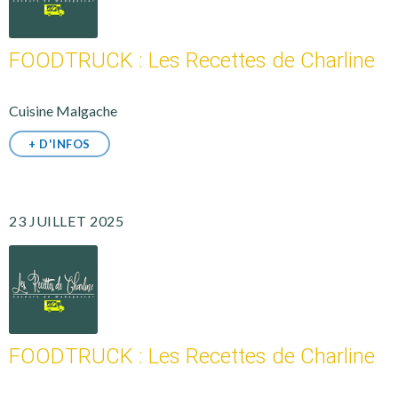
FOODTRUCK : Les Recettes de Charline
Cuisine Malgache
+ D'INFOS
23 JUILLET 2025
FOODTRUCK : Les Recettes de Charline