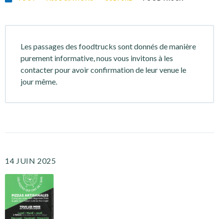
Les passages des foodtrucks sont donnés de manière
purement informative, nous vous invitons à les
contacter pour avoir confirmation de leur venue le
jour même.
14 JUIN 2025