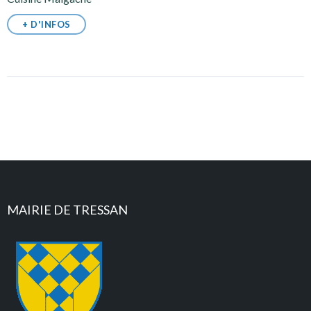
+ D'INFOS
MAIRIE DE TRESSAN