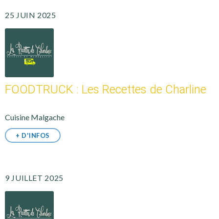
25 JUIN 2025
FOODTRUCK : Les Recettes de Charline
Cuisine Malgache
+ D'INFOS
9 JUILLET 2025