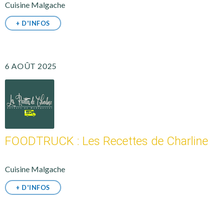
Cuisine Malgache
+ D'INFOS
6 AOÛT 2025
FOODTRUCK : Les Recettes de Charline
Cuisine Malgache
+ D'INFOS