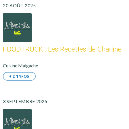
20 AOÛT 2025
FOODTRUCK : Les Recettes de Charline
Cuisine Malgache
+ D'INFOS
3 SEPTEMBRE 2025