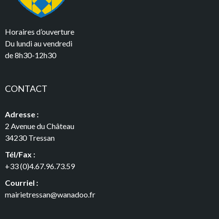
Horaires d’ouverture
Du lundi au vendredi
de 8h30-12h30
CONTACT
Adresse :
2 Avenue du Château
34230 Tressan
Tél/Fax :
+33 (0)4.67.96.73.59
Courriel :
mairietressan@wanadoo.fr