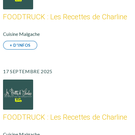
FOODTRUCK : Les Recettes de Charline
Cuisine Malgache
+ D'INFOS
17 SEPTEMBRE 2025
FOODTRUCK : Les Recettes de Charline
Cuisine Malgache