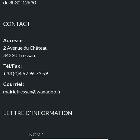
de 8h30-12h30
CONTACT
Adresse :
2 Avenue du Château
34230 Tressan
Tél/Fax :
+33 (0)4.67.96.73.59
Courriel :
mairietressan@wanadoo.fr
LETTRE D’INFORMATION
NOM *