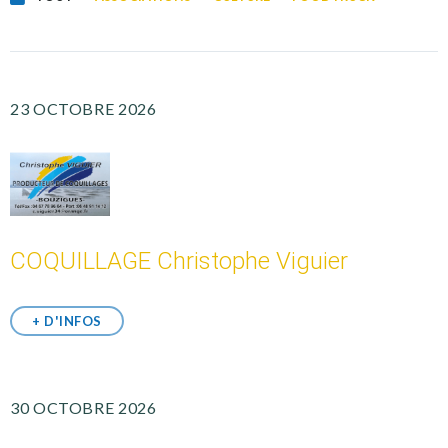
23 OCTOBRE 2026
COQUILLAGE Christophe Viguier
+ D'INFOS
30 OCTOBRE 2026