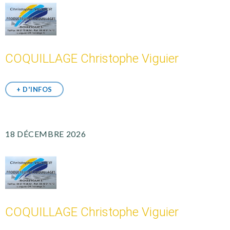
COQUILLAGE Christophe Viguier
+ D'INFOS
18 DÉCEMBRE 2026
COQUILLAGE Christophe Viguier