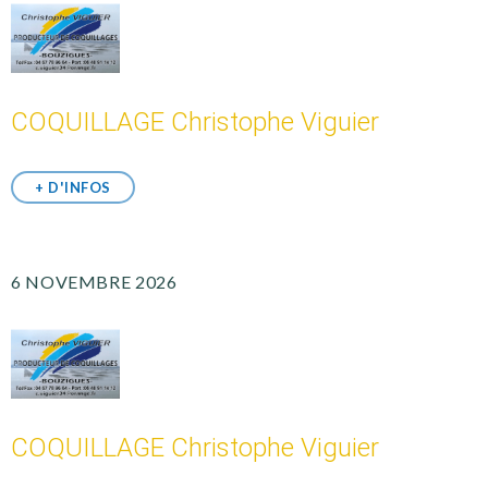
COQUILLAGE Christophe Viguier
+ D'INFOS
6 NOVEMBRE 2026
COQUILLAGE Christophe Viguier