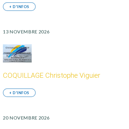
+ D'INFOS
13 NOVEMBRE 2026
COQUILLAGE Christophe Viguier
+ D'INFOS
20 NOVEMBRE 2026