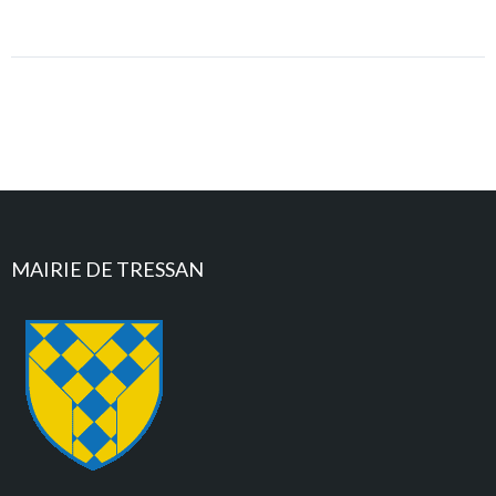
MAIRIE DE TRESSAN