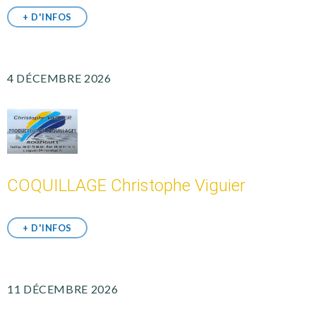
+ D'INFOS
4 DÉCEMBRE 2026
COQUILLAGE Christophe Viguier
+ D'INFOS
11 DÉCEMBRE 2026