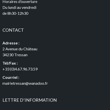
Horaires d’ouverture
Du lundi au vendredi
de 8h30-12h30
CONTACT
Adresse :
2 Avenue du Château
34230 Tressan
Tél/Fax :
+33 (0)4.67.96.73.59
Courriel :
mairietressan@wanadoo.fr
LETTRE D’INFORMATION