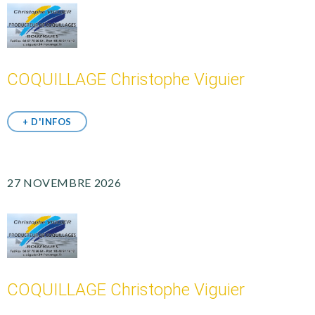
COQUILLAGE Christophe Viguier
+ D'INFOS
27 NOVEMBRE 2026
COQUILLAGE Christophe Viguier