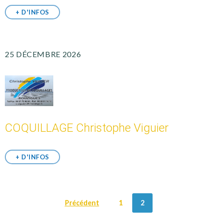
+ D'INFOS
25 DÉCEMBRE 2026
COQUILLAGE Christophe Viguier
+ D'INFOS
POSTS
Précédent
1
2
NAVIGATION