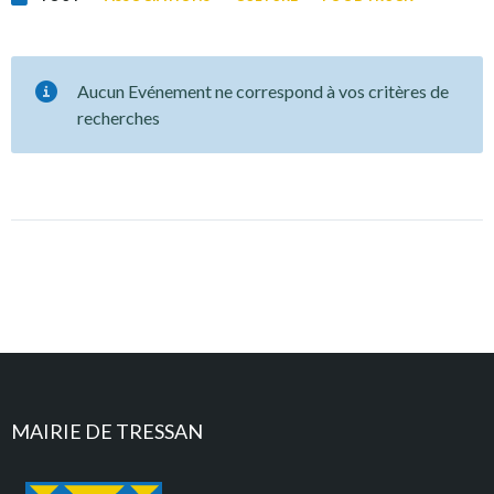
Aucun Evénement ne correspond à vos critères de
recherches
MAIRIE DE TRESSAN