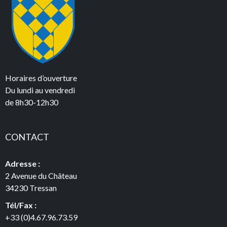
Horaires d’ouverture
Du lundi au vendredi
de 8h30-12h30
CONTACT
Adresse :
2 Avenue du Château
34230 Tressan
Tél/Fax :
+33 (0)4.67.96.73.59