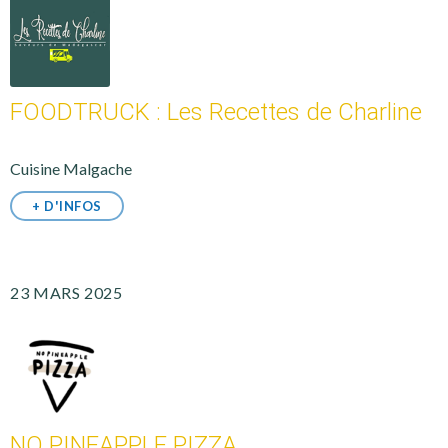
FOODTRUCK : Les Recettes de Charline
Cuisine Malgache
+ D'INFOS
23 MARS 2025
NO PINEAPPLE PIZZA