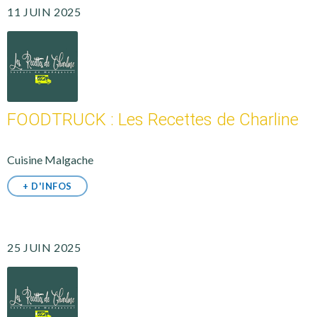
11 JUIN 2025
FOODTRUCK : Les Recettes de Charline
Cuisine Malgache
+ D'INFOS
25 JUIN 2025