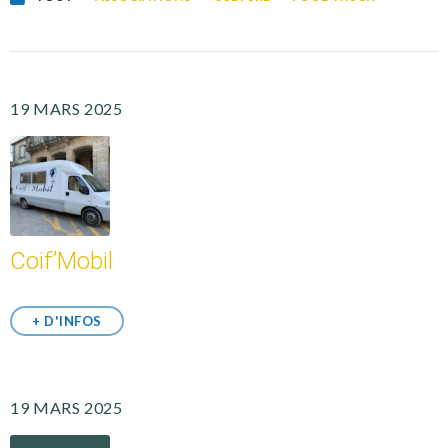
19 MARS 2025
Coif’Mobil
+ D'INFOS
19 MARS 2025