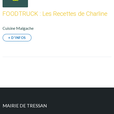
FOODTRUCK : Les Recettes de Charline
Cuisine Malgache
+ D'INFOS
MAIRIE DE TRESSAN