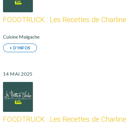
FOODTRUCK : Les Recettes de Charline
Cuisine Malgache
+ D'INFOS
14 MAI 2025
FOODTRUCK : Les Recettes de Charline