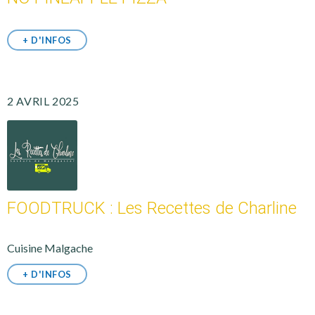
+ D'INFOS
2 AVRIL 2025
FOODTRUCK : Les Recettes de Charline
Cuisine Malgache
+ D'INFOS