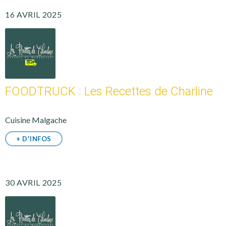
16 AVRIL 2025
FOODTRUCK : Les Recettes de Charline
Cuisine Malgache
+ D'INFOS
30 AVRIL 2025