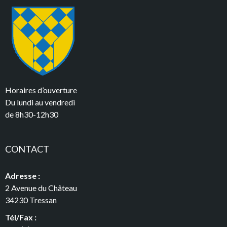
Horaires d’ouverture
Du lundi au vendredi
de 8h30-12h30
CONTACT
Adresse :
2 Avenue du Château
34230 Tressan
Tél/Fax :