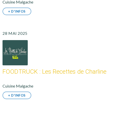
Cuisine Malgache
+ D'INFOS
28 MAI 2025
FOODTRUCK : Les Recettes de Charline
Cuisine Malgache
+ D'INFOS