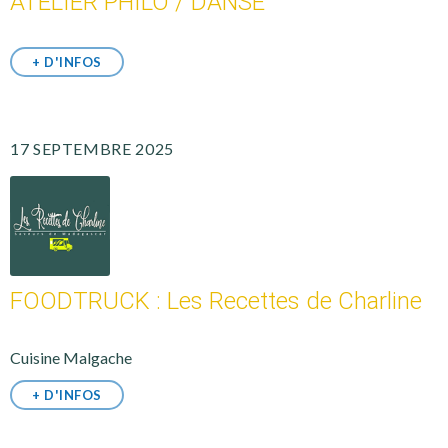
ATELIER PHILO / DANSE
+ D'INFOS
17 SEPTEMBRE 2025
FOODTRUCK : Les Recettes de Charline
Cuisine Malgache
+ D'INFOS