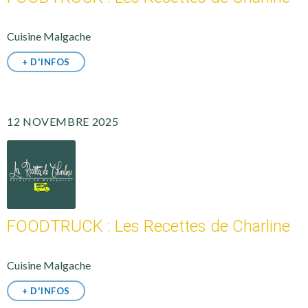
Cuisine Malgache
+ D'INFOS
12 NOVEMBRE 2025
FOODTRUCK : Les Recettes de Charline
Cuisine Malgache
+ D'INFOS