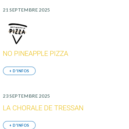
21 SEPTEMBRE 2025
NO PINEAPPLE PIZZA
+ D'INFOS
23 SEPTEMBRE 2025
LA CHORALE DE TRESSAN
+ D'INFOS