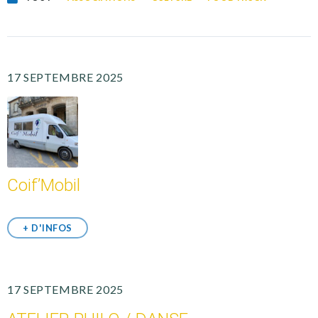
17 SEPTEMBRE 2025
Coif’Mobil
+ D'INFOS
17 SEPTEMBRE 2025