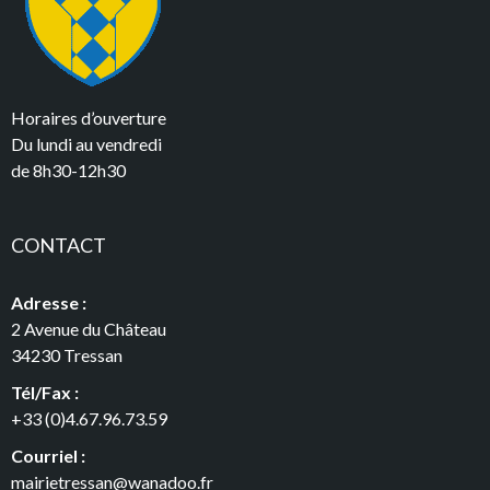
Horaires d’ouverture
Du lundi au vendredi
de 8h30-12h30
CONTACT
Adresse :
2 Avenue du Château
34230 Tressan
Tél/Fax :
+33 (0)4.67.96.73.59
Courriel :
mairietressan@wanadoo.fr