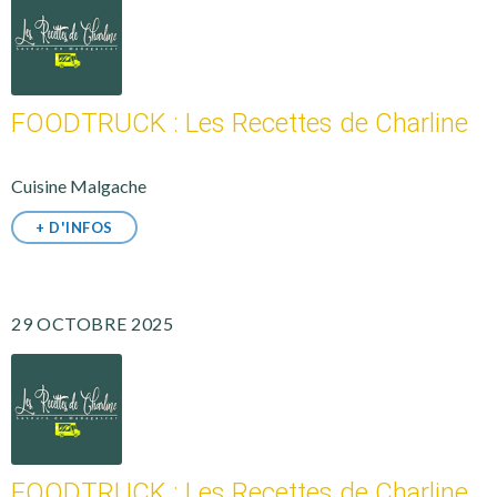
FOODTRUCK : Les Recettes de Charline
Cuisine Malgache
+ D'INFOS
29 OCTOBRE 2025
FOODTRUCK : Les Recettes de Charline