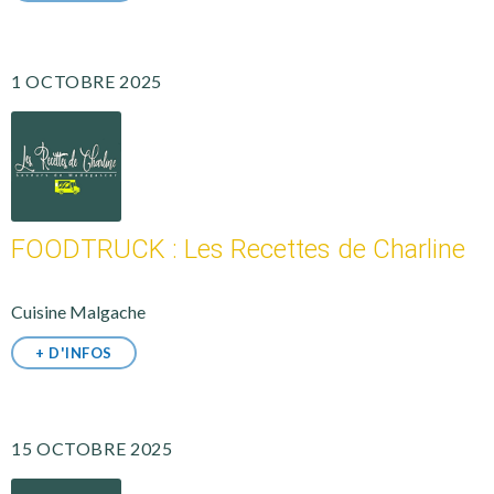
1 OCTOBRE 2025
FOODTRUCK : Les Recettes de Charline
Cuisine Malgache
+ D'INFOS
15 OCTOBRE 2025