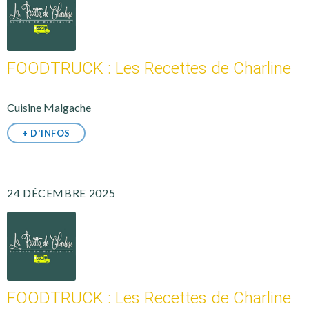
FOODTRUCK : Les Recettes de Charline
Cuisine Malgache
+ D'INFOS
24 DÉCEMBRE 2025
FOODTRUCK : Les Recettes de Charline