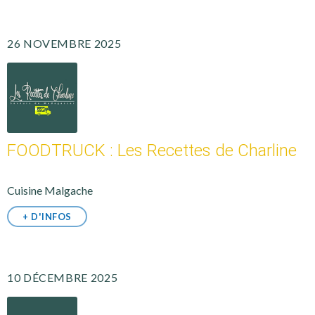
26 NOVEMBRE 2025
FOODTRUCK : Les Recettes de Charline
Cuisine Malgache
+ D'INFOS
10 DÉCEMBRE 2025