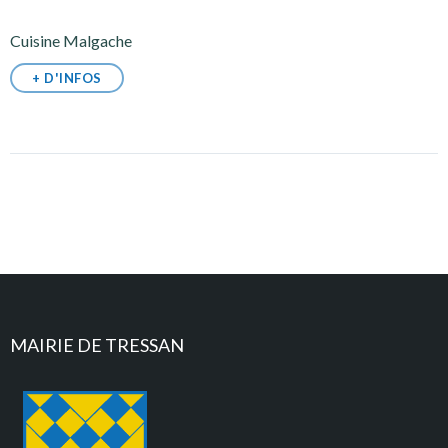
Cuisine Malgache
+ D'INFOS
MAIRIE DE TRESSAN