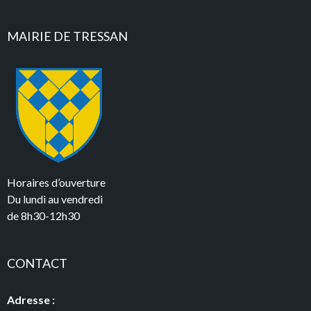
MAIRIE DE TRESSAN
Horaires d’ouverture
Du lundi au vendredi
de 8h30-12h30
CONTACT
Adresse :