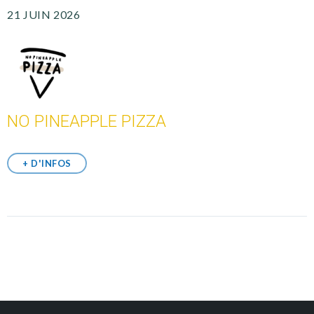
21 JUIN 2026
NO PINEAPPLE PIZZA
+ D'INFOS