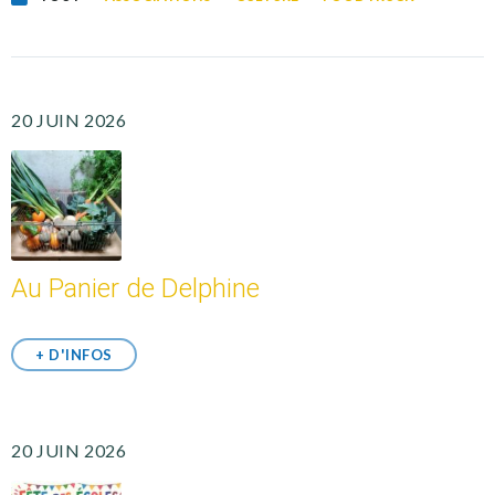
20 JUIN 2026
Au Panier de Delphine
+ D'INFOS
20 JUIN 2026