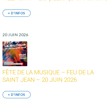
+ D'INFOS
20 JUIN 2026
FÊTE DE LA MUSIQUE – FEU DE LA
SAINT JEAN – 20 JUIN 2026
+ D'INFOS