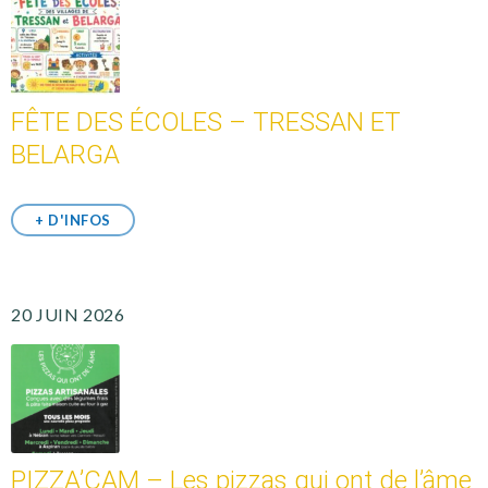
FÊTE DES ÉCOLES – TRESSAN ET
BELARGA
+ D'INFOS
20 JUIN 2026
PIZZA’CAM – Les pizzas qui ont de l’âme